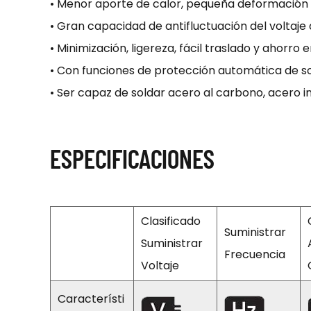
• Menor aporte de calor, pequeña deformación 
• Gran capacidad de antifluctuación del voltaje 
• Minimización, ligereza, fácil traslado y ahorro 
• Con funciones de protección automática de 
• Ser capaz de soldar acero al carbono, acero i
ESPECIFICACIONES
Clasificado
Suministrar
Suministrar
Frecuencia
Voltaje
Característi