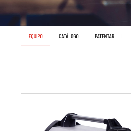
EQUIPO
CATÁLOGO
PATENTAR