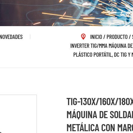
NOVEDADES
INICIO
/
PRODUCTO
/
INVERTER TIG/MMA MÁQUINA DE
PLÁSTICO PORTÁTIL, DC TIG Y
TIG-130X/160X/180
MÁQUINA DE SOLDAD
METÁLICA CON MARC