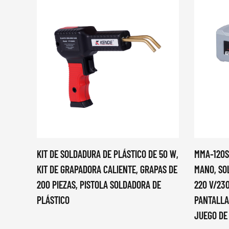
KIT DE SOLDADURA DE PLÁSTICO DE 50 W,
MMA-120S
KIT DE GRAPADORA CALIENTE, GRAPAS DE
MANO, SO
200 PIEZAS, PISTOLA SOLDADORA DE
220 V/230
PLÁSTICO
PANTALLA
JUEGO DE