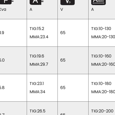
Kva
A
V
A
TIG:15.2
TIG:10-130
3.9
65
MMA:23.4
MMA:20-13
TIG:19.6
TIG:10-160
5.0
65
MMA:29.7
MMA:20-16
TIG:23.1
TIG:10-180
5.8
65
MMA:34
MMA:20-18
TIG:26.5
TIG:20-200