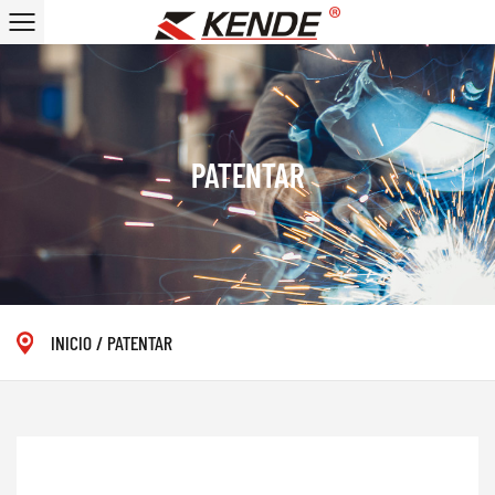
PATENTAR
INICIO
/
PATENTAR