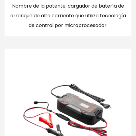
Nombre de la patente: cargador de batería de
arranque de alta corriente que utiliza tecnología
de control por microprocesador.