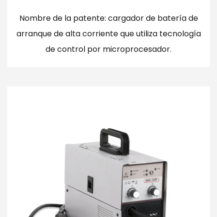
Nombre de la patente: cargador de batería de
arranque de alta corriente que utiliza tecnología
de control por microprocesador.