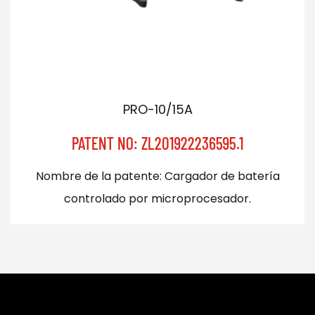
PRO-10/15A
PATENT NO: ZL201922236595.1
Nombre de la patente: Cargador de batería
controlado por microprocesador.