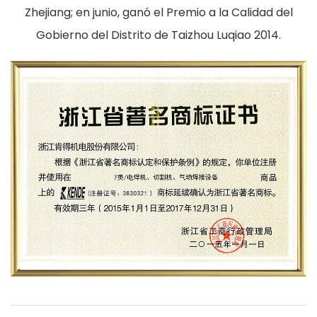
Zhejiang; en junio, ganó el Premio a la Calidad del
Gobierno del Distrito de Taizhou Luqiao 2014.