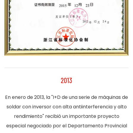
2013
En enero de 2013, la "I+D de una serie de máquinas de
soldar con inversor con alta antiinterferencia y alto
rendimiento" recibió un importante proyecto
especial negociado por el Departamento Provincial