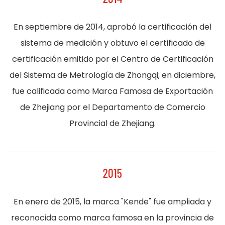
En septiembre de 2014, aprobó la certificación del
sistema de medición y obtuvo el certificado de
certificación emitido por el Centro de Certificación
del Sistema de Metrología de Zhongqi; en diciembre,
fue calificada como Marca Famosa de Exportación
de Zhejiang por el Departamento de Comercio
Provincial de Zhejiang.
2015
En enero de 2015, la marca "Kende" fue ampliada y
reconocida como marca famosa en la provincia de