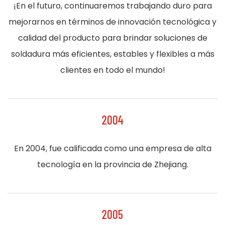
¡En el futuro, continuaremos trabajando duro para
mejorarnos en términos de innovación tecnológica y
calidad del producto para brindar soluciones de
soldadura más eficientes, estables y flexibles a más
clientes en todo el mundo!
2004
En 2004, fue calificada como una empresa de alta
tecnología en la provincia de Zhejiang.
2005