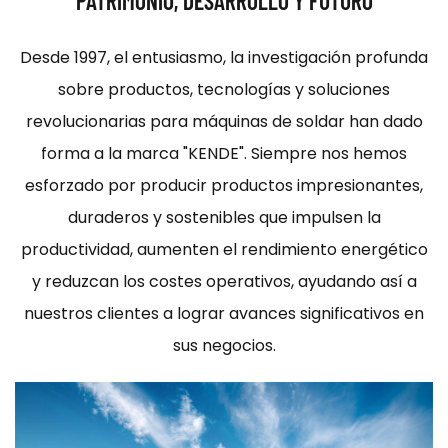
PATRIMONIO, DESARROLLO Y FUTURO
Desde 1997, el entusiasmo, la investigación profunda
sobre productos, tecnologías y soluciones
revolucionarias para máquinas de soldar han dado
forma a la marca "KENDE". Siempre nos hemos
esforzado por producir productos impresionantes,
duraderos y sostenibles que impulsen la
productividad, aumenten el rendimiento energético
y reduzcan los costes operativos, ayudando así a
nuestros clientes a lograr avances significativos en
sus negocios.