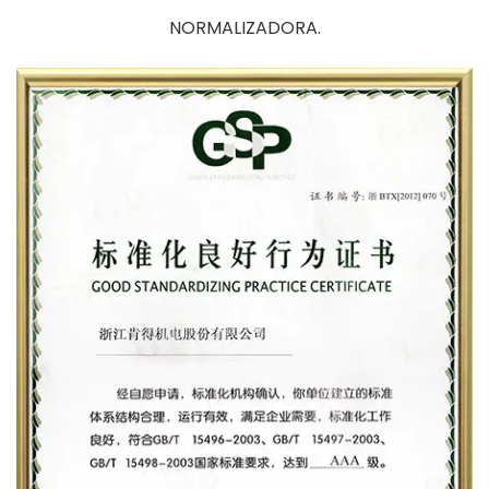
NORMALIZADORA.