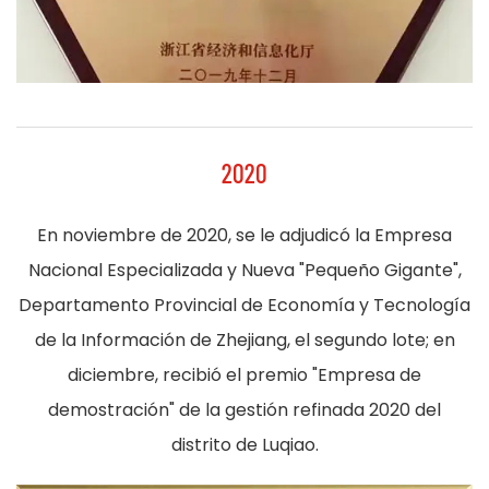
2020
En noviembre de 2020, se le adjudicó la Empresa
Nacional Especializada y Nueva "Pequeño Gigante",
Departamento Provincial de Economía y Tecnología
de la Información de Zhejiang, el segundo lote; en
diciembre, recibió el premio "Empresa de
demostración" de la gestión refinada 2020 del
distrito de Luqiao.