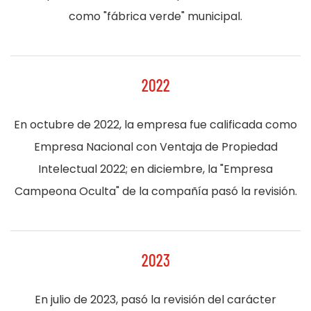
como "fábrica verde" municipal.
2022
En octubre de 2022, la empresa fue calificada como
Empresa Nacional con Ventaja de Propiedad
Intelectual 2022; en diciembre, la "Empresa
Campeona Oculta" de la compañía pasó la revisión.
2023
En julio de 2023, pasó la revisión del carácter