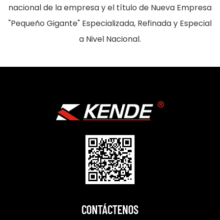
nacional de la empresa y el título de Nueva Empresa
"Pequeño Gigante" Especializada, Refinada y Especial
a Nivel Nacional.
CONTÁCTENOS