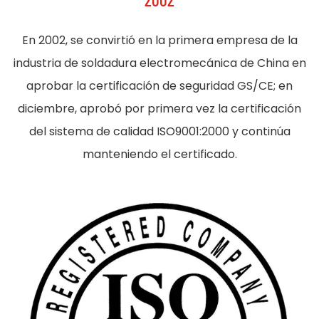
En 2002, se convirtió en la primera empresa de la
industria de soldadura electromecánica de China en
aprobar la certificación de seguridad GS/CE; en
diciembre, aprobó por primera vez la certificación
del sistema de calidad ISO9001:2000 y continúa
manteniendo el certificado.