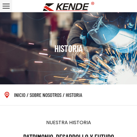
HISTORIA
INICIO
/
SOBRE NOSOTROS
/
HISTORIA
NUESTRA HISTORIA