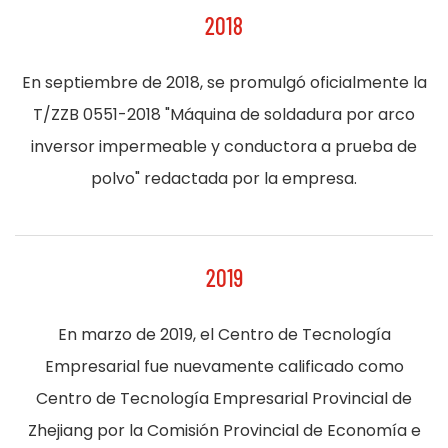
2018
En septiembre de 2018, se promulgó oficialmente la
T/ZZB 0551-2018 "Máquina de soldadura por arco
inversor impermeable y conductora a prueba de
polvo" redactada por la empresa.
2019
En marzo de 2019, el Centro de Tecnología
Empresarial fue nuevamente calificado como
Centro de Tecnología Empresarial Provincial de
Zhejiang por la Comisión Provincial de Economía e