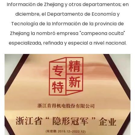
Información de Zhejiang y otros departamentos; en
diciembre, el Departamento de Economía y
Tecnología de la Información de la provincia de
Zhejiang la nombró empresa "campeona oculta"
especializada, refinada y especial a nivel nacional.