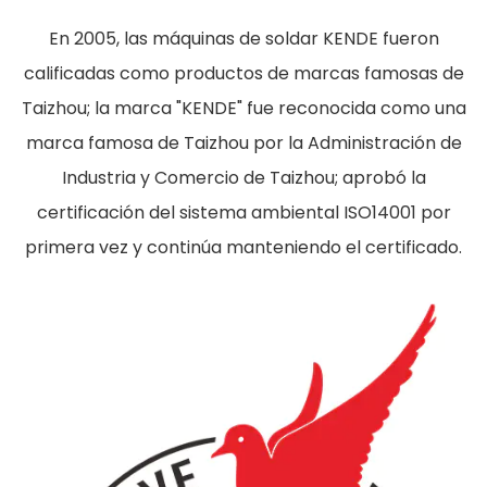
En 2005, las máquinas de soldar KENDE fueron
calificadas como productos de marcas famosas de
Taizhou; la marca "KENDE" fue reconocida como una
marca famosa de Taizhou por la Administración de
Industria y Comercio de Taizhou; aprobó la
certificación del sistema ambiental ISO14001 por
primera vez y continúa manteniendo el certificado.