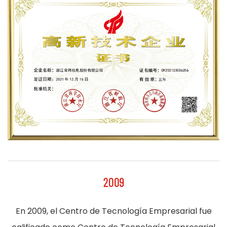
2009
En 2009, el Centro de Tecnología Empresarial fue