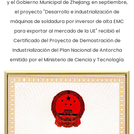
y el Gobierno Municipal de Zhejiang; en septiembre,
el proyecto "Desarrollo e industrialización de
máquinas de soldadura por inversor de alta EMC
para exportar al mercado de la UE" recibió el
Certificado del Proyecto de Demostración de
Industrialización del Plan Nacional de Antorcha
emitido por el Ministerio de Ciencia y Tecnología.