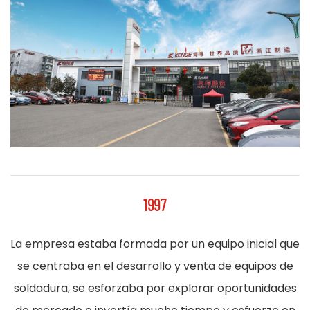
1997
La empresa estaba formada por un equipo inicial que
se centraba en el desarrollo y venta de equipos de
soldadura, se esforzaba por explorar oportunidades