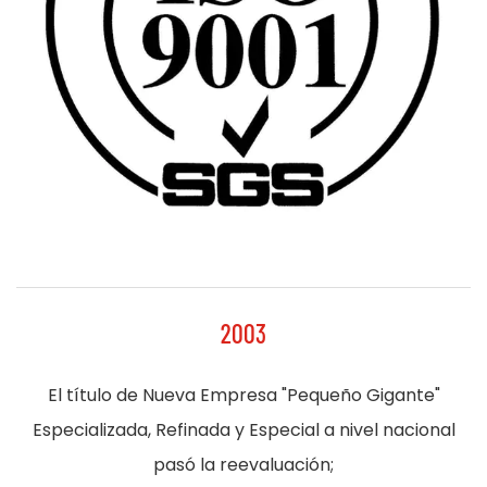
2003
El título de Nueva Empresa "Pequeño Gigante"
Especializada, Refinada y Especial a nivel nacional
pasó la reevaluación;