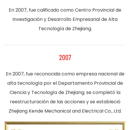
En 2007, fue calificado como Centro Provincial de
Investigación y Desarrollo Empresarial de Alta
Tecnología de Zhejiang.
2007
En 2007, fue reconocida como empresa nacional de
alta tecnología por el Departamento Provincial de
Ciencia y Tecnología de Zhejiang; se completó la
reestructuración de las acciones y se estableció
Zhejiang Kende Mechanical and Electrical Co., Ltd.