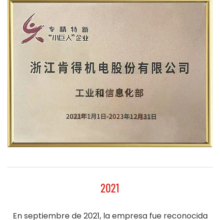
2021
En septiembre de 2021, la empresa fue reconocida