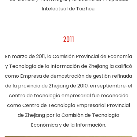
Intelectual de Taizhou.
2011
En marzo de 2011, la Comisión Provincial de Economía
y Tecnología de la Información de Zhejiang la calificó
como Empresa de demostración de gestión refinada
de la provincia de Zhejiang de 2010; en septiembre, el
centro de tecnología empresarial fue reconocido
como Centro de Tecnología Empresarial Provincial
de Zhejiang por la Comisión de Tecnología
Económica y de la Información.