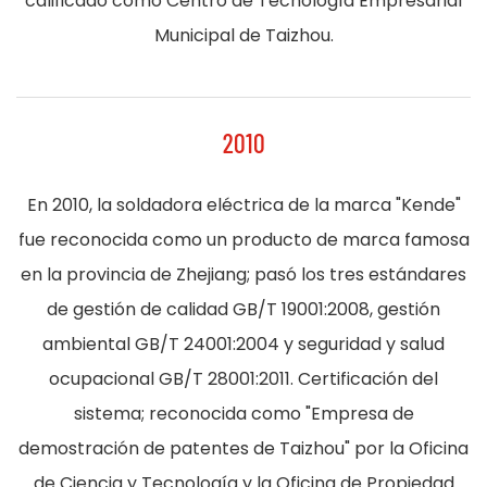
calificado como Centro de Tecnología Empresarial
Municipal de Taizhou.
2010
En 2010, la soldadora eléctrica de la marca "Kende"
fue reconocida como un producto de marca famosa
en la provincia de Zhejiang; pasó los tres estándares
de gestión de calidad GB/T 19001:2008, gestión
ambiental GB/T 24001:2004 y seguridad y salud
ocupacional GB/T 28001:2011. Certificación del
sistema; reconocida como "Empresa de
demostración de patentes de Taizhou" por la Oficina
de Ciencia y Tecnología y la Oficina de Propiedad