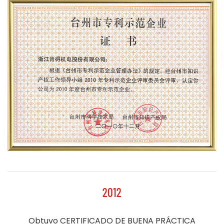
2012
Obtuvo CERTIFICADO DE BUENA PRÁCTICA