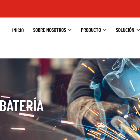
SOBRE NOSOTROS
PRODUCTO
SOLUCIÓN
INICIO
BATERÍA