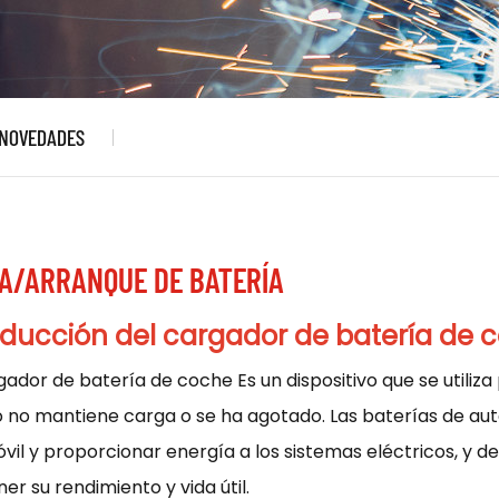
NOVEDADES
A/ARRANQUE DE BATERÍA
oducción
del cargador de batería de 
gador de batería de coche
Es un dispositivo que se utili
 no mantiene carga o se ha agotado. Las baterías de auto
vil y proporcionar energía a los sistemas eléctricos, y
r su rendimiento y vida útil.