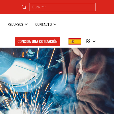
RECURSOS
CONTACTO
ES
CONSIGA UNA COTIZACIÓN