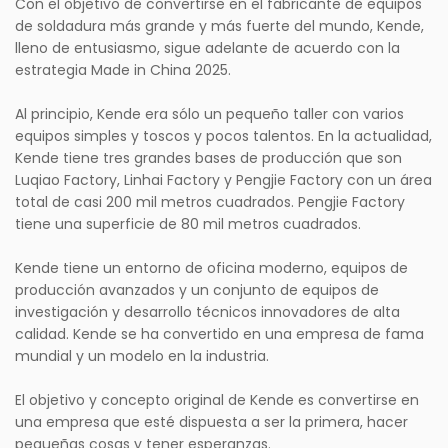
Con el objetivo de convertirse en el fabricante de equipos
de soldadura más grande y más fuerte del mundo, Kende,
lleno de entusiasmo, sigue adelante de acuerdo con la
estrategia Made in China 2025.
Al principio, Kende era sólo un pequeño taller con varios
equipos simples y toscos y pocos talentos. En la actualidad,
Kende tiene tres grandes bases de producción que son
Luqiao Factory, Linhai Factory y Pengjie Factory con un área
total de casi 200 mil metros cuadrados. Pengjie Factory
tiene una superficie de 80 mil metros cuadrados.
Kende tiene un entorno de oficina moderno, equipos de
producción avanzados y un conjunto de equipos de
investigación y desarrollo técnicos innovadores de alta
calidad. Kende se ha convertido en una empresa de fama
mundial y un modelo en la industria.
El objetivo y concepto original de Kende es convertirse en
una empresa que esté dispuesta a ser la primera, hacer
pequeñas cosas y tener esperanzas.