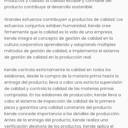
Productos y calidad: la calidad estable y confiable del
producto contribuye al desarrollo sostenible.
Grandes esfuerzos contribuyen a productos de calidad. Los
esfuerzos conjuntos exhiben humanidad. Kende cree
firmemente que la calidad es la vida de una empresa.
Kende integra el concepto de gestión de calidad en la
cultura corporativa aprendiendo y adoptando múltiples
métodos de gestión de calidad, e implementa el sistema
de gestión de calidad en la producción real.
Kende controla estrictamente la calidad en todos los
eslabones, desde la compra de la materia prima hasta la
entrega del producto, lleva a cabo una estricta supervisión
de calidad y controla la calidad de las materias primas
compradas. En los eslabones de producción, Kende lleva a
cabo el sistema de inspección de calidad de la primera
pieza y garantiza una calidad constante del producto.
Kende concede importancia a los detalles de producción.
Antes de la entrega del producto, Kende realiza una
verificación aleatoria de los productos. Kende aplica el