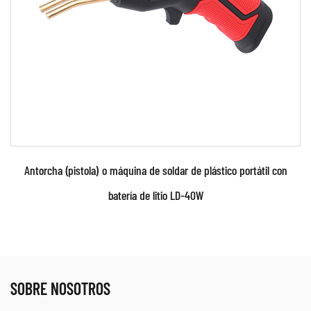
aliment...
LEER MÁS
Antorcha (pistola) o máquina de soldar de plástico portátil con
batería de litio LD-40W
SOBRE NOSOTROS