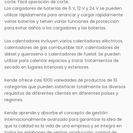
corte. Fácil operación de corte.
Los cargadores de baterías de 6 V, 12 V y 24 V se pueden
utilizar rápidamente para arrancar y cargar rápidamente
varias baterías y tienen varias funciones de protección
para evitar daños a los cargadores y las baterías.
Los calentadores incluyen varios calentadores eléctricos,
calentadores de gas combustible GLP, calentadores de
diésel y queroseno o calentadores de fueloil. Se pueden
utilizar para calentar espacios y tratar tratamientos de
secado en lugares interiores y exteriores.
Kende ofrece casi 1000 variedades de productos de 10
categorías que pueden satisfacer totalmente los diversos
requisitos de diferentes clientes en diferentes países y
regiones.
Kende aprende y absorbe el concepto de gestión
internacionalmente avanzado para garantizar la idea de
que la calidad es la vida de una empresa y se integra en
todos los eslabones de ventas, producción, control de