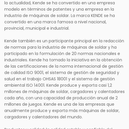
la actualidad, Kende se ha convertido en una empresa
modelo en términos de patentes y una empresa en la
industria de máquinas de soldar. La marca KENDE se ha
convertido en una marca famosa a nivel nacional,
provincial, municipal e industrial.
Kende también es un participante principal en la redacción
de normas para la industria de máquinas de soldar y ha
participado en la formulación de 20 normas nacionales e
industriales. Kende ha tomado la iniciativa en la obtención
de las certificaciones de la norma internacional de gestión
de calidad ISO 9001, el sistema de gestión de seguridad y
salud en el trabajo OHSAS 18001 y el sistema de gestión
ambiental ISO 14001. Kende produce y exporta casi 1,2
millones de máquinas de soldar, cargadores y calentadores
cada año, con una capacidad de producción anual de 2
millones de juegos. Kende es una de las empresas que
anualmente produce y exporta más máquinas de soldar,
cargadores y calentadores del mundo.