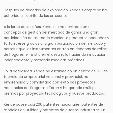
Después de décadas de exploración, Kende siempre se ha
adherido al espíritu de los artesanos.
A lo largo de los años, Kende se ha centrado en el
concepto de gestión del mercado de ganar una gran
participación de mercado mediante productos pequeños y
fortalecerse gracias a la gran participación de mercado y
permitir que los instrumentos entren en decenas de miles
de hogares, e insistió en el desarrollo haciendo innovación
independiente y tomando medidas prácticas.
En la actualidad, Kende ha establecido un centro de I+D de
tecnología empresarial nacional y provincial, ha
emprendido y completado con éxito dos proyectos
nacionales del Programa Torch y ha ganado múltiples
premios por proyectos tecnológicos y nuevos productos.
Kende posee casi 200 patentes nacionales, patentes de
modelos de utilidad y patentes de diseños industriales. En