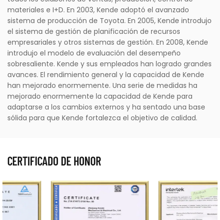
materiales e I+D. En 2003, Kende adoptó el avanzado
sistema de producción de Toyota. En 2005, Kende introdujo
el sistema de gestión de planificación de recursos
empresariales y otros sistemas de gestión. En 2008, Kende
introdujo el modelo de evaluación del desempeño
sobresaliente. Kende y sus empleados han logrado grandes
avances. El rendimiento general y la capacidad de Kende
han mejorado enormemente. Una serie de medidas ha
mejorado enormemente la capacidad de Kende para
adaptarse a los cambios externos y ha sentado una base
sólida para que Kende fortalezca el objetivo de calidad.
CERTIFICADO DE HONOR