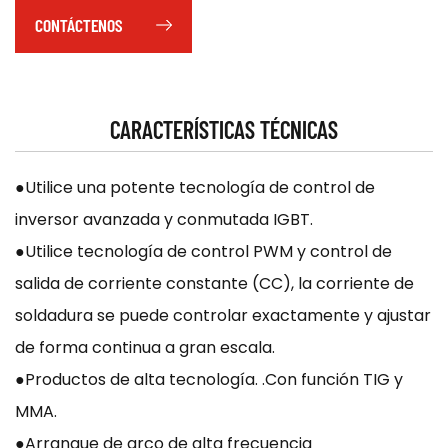
CONTÁCTENOS
CARACTERÍSTICAS TÉCNICAS
●Utilice una potente tecnología de control de
inversor avanzada y conmutada IGBT.
●Utilice tecnología de control PWM y control de
salida de corriente constante (CC), la corriente de
soldadura se puede controlar exactamente y ajustar
de forma continua a gran escala.
●Productos de alta tecnología. .Con función TIG y
MMA.
●Arranque de arco de alta frecuencia