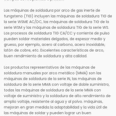
Las máquinas de soldadura por arco de gas inerte de
tungsteno (TIG) incluyen las máquinas de soldadura TIG de
la serie WSME AC/DC, las máquinas de soldadura TIG de la
serie WSM y las máquinas de soldadura TIG de la serie WS.
Los procesos de soldadura TIG CA/CC y corriente de pulso
pueden soldar materiales delgados, de espesor medio y
grueso, por ejemplo, acero al carbono, acero inoxidable,
latón de cobre, etc. Excelentes características de arco,
buen rendimiento de soldadura y alta calidad.
Los productos representativos de las máquinas de
soldadura manuales por arco metálico (MMA) son las
máquinas de soldadura de la serie IN, las máquinas de
soldadura de la serie MMA con voltaje de doble suministro,
todas las máquinas de soldadura de la serie MMA con
voltaje de suministro y la soldadura de alto rendimiento de
amplio voltaje, resistente al agua y al polvo. máquinas,
mejoran en gran medida la adaptabilidad y la vida útil de
las máquinas de soldar y pueden lograr un buen