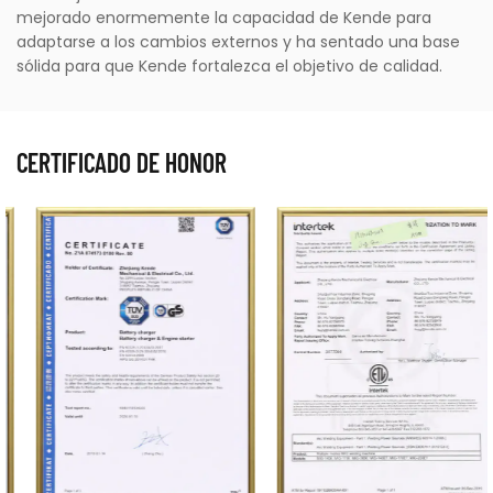
mejorado enormemente la capacidad de Kende para
adaptarse a los cambios externos y ha sentado una base
sólida para que Kende fortalezca el objetivo de calidad.
CERTIFICADO DE HONOR