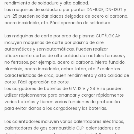
rendimiento de soldadura y alta calidad.
Las máquinas de soldadura por puntos DN-100E, DN-120T y
DN-25 pueden soldar placas delgadas de acero al carbono,
acero inoxidable, etc. Fácil operación de soldadura.
Las máquinas de corte por arco de plasma CUT/LGK Air
incluyen máquinas de corte por plasma de aire
automáticas y semiautomáticas. Pueden realizar
eficazmente cortes de alta calidad de metales ferrosos y
no ferrosos, por ejemplo, acero al carbono, hierro fundido,
aluminio, acero inoxidable, cobre. latón, etc. Excelentes
características de arco, buen rendimiento y alta calidad de
corte. Fácil operación de corte.
Los cargadores de baterías de 6 V, 12 V y 24 V se pueden
utilizar rápidamente para arrancar y cargar rápidamente
varias baterías y tienen varias funciones de protección
para evitar daños a los cargadores y las baterías.
Los calentadores incluyen varios calentadores eléctricos,
calentadores de gas combustible GLP, calentadores de