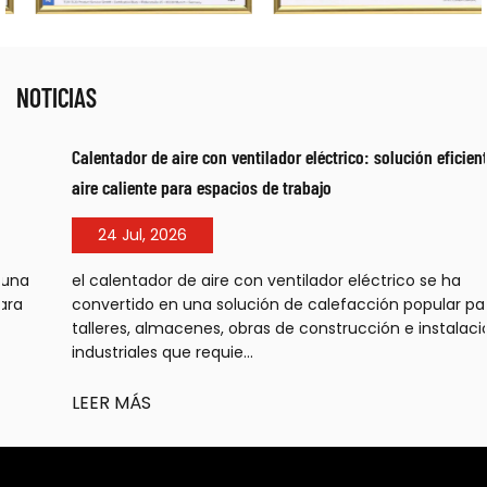
NOTICIAS
Calentador de aire con ventilador eléctrico: solución eficiente de
aire caliente para espacios de trabajo
24 Jul, 2026
el calentador de aire con ventilador eléctrico se ha
convertido en una solución de calefacción popular para
talleres, almacenes, obras de construcción e instalaciones
industriales que requie...
LEER MÁS