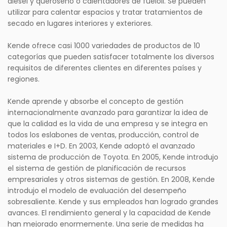
diésel y queroseno o calentadores de fueloil. Se pueden
utilizar para calentar espacios y tratar tratamientos de
secado en lugares interiores y exteriores.
Kende ofrece casi 1000 variedades de productos de 10
categorías que pueden satisfacer totalmente los diversos
requisitos de diferentes clientes en diferentes países y
regiones.
Kende aprende y absorbe el concepto de gestión
internacionalmente avanzado para garantizar la idea de
que la calidad es la vida de una empresa y se integra en
todos los eslabones de ventas, producción, control de
materiales e I+D. En 2003, Kende adoptó el avanzado
sistema de producción de Toyota. En 2005, Kende introdujo
el sistema de gestión de planificación de recursos
empresariales y otros sistemas de gestión. En 2008, Kende
introdujo el modelo de evaluación del desempeño
sobresaliente. Kende y sus empleados han logrado grandes
avances. El rendimiento general y la capacidad de Kende
han mejorado enormemente. Una serie de medidas ha