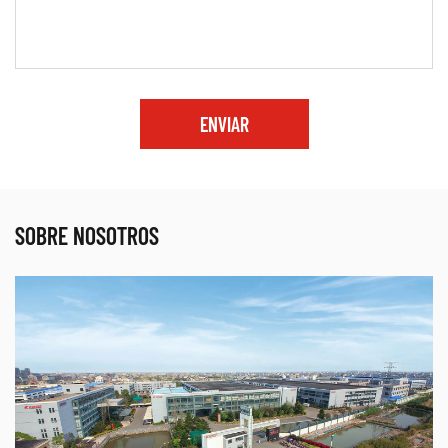
ENVIAR
SOBRE NOSOTROS