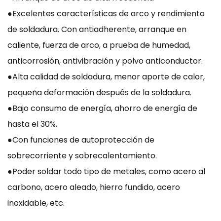
●Excelentes características de arco y rendimiento
de soldadura. Con antiadherente, arranque en
caliente, fuerza de arco, a prueba de humedad,
anticorrosión, antivibración y polvo anticonductor.
●Alta calidad de soldadura, menor aporte de calor,
pequeña deformación después de la soldadura.
●Bajo consumo de energía, ahorro de energía de
hasta el 30%.
●Con funciones de autoprotección de
sobrecorriente y sobrecalentamiento.
●Poder soldar todo tipo de metales, como acero al
carbono, acero aleado, hierro fundido, acero
inoxidable, etc.