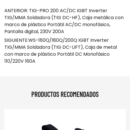
ANTERIOR: TIG-PRO 200 AC/DC IGBT Inverter
TIG/MMA Soldadora (TIG DC-HF), Caja metálica con
marco de plástico Portátil AC/DC monofásico,
Pantalla digital, 230V 200A
SIGUIENTE:WS-160Q/180Q/200Q IGBT Inverter
TIG/MMA Soldadora (TIG DC-LIFT), Caja de metal
con marco de plástico Portátil DC Monofásico
110/220V 160A
PRODUCTOS RECOMENDADOS