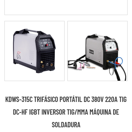
KDWS-315C TRIFÁSICO PORTÁTIL DC 380V 220A TIG
DC-HF IGBT INVERSOR TIG/MMA MÁQUINA DE
SOLDADURA