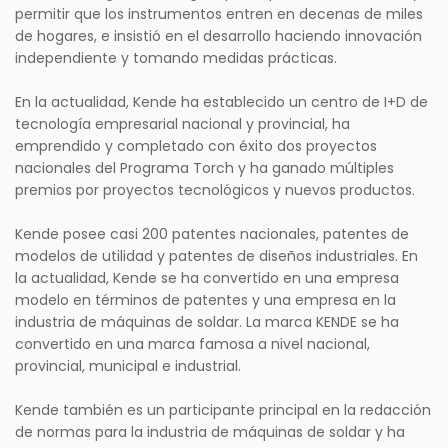
permitir que los instrumentos entren en decenas de miles
de hogares, e insistió en el desarrollo haciendo innovación
independiente y tomando medidas prácticas.
En la actualidad, Kende ha establecido un centro de I+D de
tecnología empresarial nacional y provincial, ha
emprendido y completado con éxito dos proyectos
nacionales del Programa Torch y ha ganado múltiples
premios por proyectos tecnológicos y nuevos productos.
Kende posee casi 200 patentes nacionales, patentes de
modelos de utilidad y patentes de diseños industriales. En
la actualidad, Kende se ha convertido en una empresa
modelo en términos de patentes y una empresa en la
industria de máquinas de soldar. La marca KENDE se ha
convertido en una marca famosa a nivel nacional,
provincial, municipal e industrial.
Kende también es un participante principal en la redacción
de normas para la industria de máquinas de soldar y ha