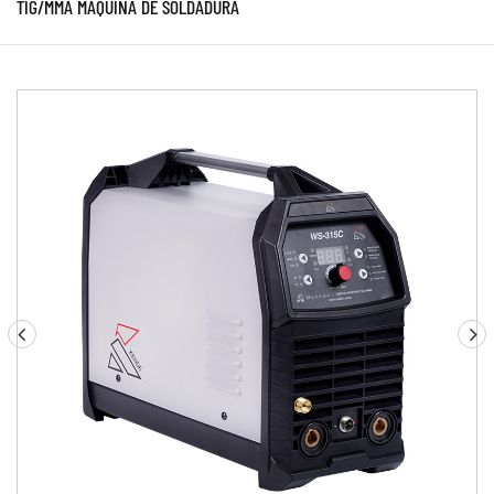
TIG/MMA MÁQUINA DE SOLDADURA