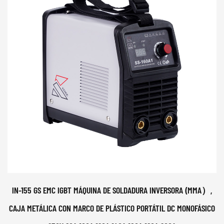
IN-155 GS EMC IGBT MÁQUINA DE SOLDADURA INVERSORA (MMA）,
CAJA METÁLICA CON MARCO DE PLÁSTICO PORTÁTIL DC MONOFÁSICO