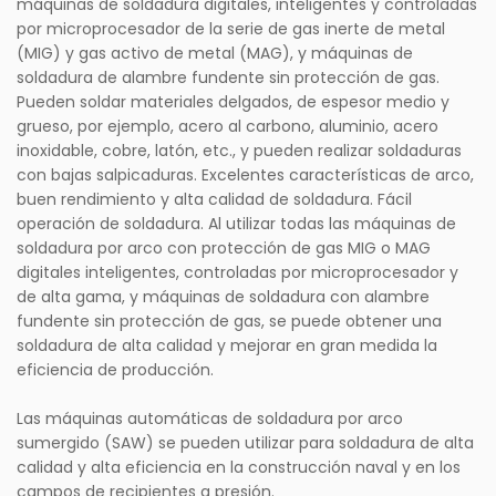
máquinas de soldadura digitales, inteligentes y controladas
por microprocesador de la serie de gas inerte de metal
(MIG) y gas activo de metal (MAG), y máquinas de
soldadura de alambre fundente sin protección de gas.
Pueden soldar materiales delgados, de espesor medio y
grueso, por ejemplo, acero al carbono, aluminio, acero
inoxidable, cobre, latón, etc., y pueden realizar soldaduras
con bajas salpicaduras. Excelentes características de arco,
buen rendimiento y alta calidad de soldadura. Fácil
operación de soldadura. Al utilizar todas las máquinas de
soldadura por arco con protección de gas MIG o MAG
digitales inteligentes, controladas por microprocesador y
de alta gama, y ​​máquinas de soldadura con alambre
fundente sin protección de gas, se puede obtener una
soldadura de alta calidad y mejorar en gran medida la
eficiencia de producción.
Las máquinas automáticas de soldadura por arco
sumergido (SAW) se pueden utilizar para soldadura de alta
calidad y alta eficiencia en la construcción naval y en los
campos de recipientes a presión.