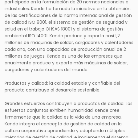
participado en la formulación de 20 normas nacionales e
industriales. Kende ha tomado la iniciativa en la obtención
de las certificaciones de la norma internacional de gestión
de calidad ISO 9001, el sistema de gestión de seguridad y
salud en el trabajo OHSAS 18001 y el sistema de gestión
ambiental ISO 14001. Kende produce y exporta casi 1,2
millones de máquinas de soldar, cargadores y calentadores
cada año, con una capacidad de producción anual de 2
millones de juegos. Kende es una de las empresas que
anualmente produce y exporta más máquinas de soldar,
cargadores y calentadores del mundo.
Productos y calidad: la calidad estable y confiable del
producto contribuye al desarrollo sostenible.
Grandes esfuerzos contribuyen a productos de calidad. Los
esfuerzos conjuntos exhiben humanidad. Kende cree
firmemente que la calidad es la vida de una empresa.
Kende integra el concepto de gestión de calidad en la
cultura corporativa aprendiendo y adoptando múltiples
métodos de gestión de calidad, e implementa el sistema