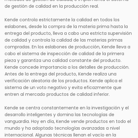
de gestión de calidad en la producción real.
Kende controla estrictamente la calidad en todos los
eslabones, desde la compra de la materia prima hasta la
entrega del producto, lleva a cabo una estricta supervisión
de calidad y controla la calidad de las materias primas
compradas. En los eslabones de producción, Kende lleva a
cabo el sistema de inspección de calidad de la primera
pieza y garantiza una calidad constante del producto.
Kende concede importancia a los detalles de producción.
Antes de la entrega del producto, Kende realiza una
verificación aleatoria de los productos. Kende aplica el
sistema de un voto negativo y evita eficazmente que
entren al mercado productos de calidad inferior.
Kende se centra constantemente en la investigación y el
desarrollo inteligentes y domina las tecnologías de
vanguardia. Hoy en día, Kende vende productos en todo el
mundo y ha adoptado tecnologías avanzadas a nivel
internacional. Algunas técnicas llenan el vacío en la