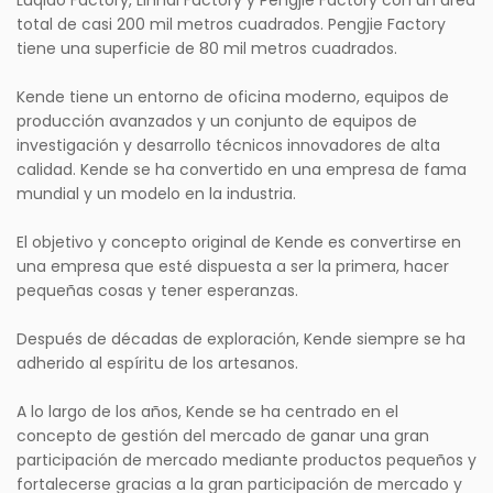
Luqiao Factory, Linhai Factory y Pengjie Factory con un área
total de casi 200 mil metros cuadrados. Pengjie Factory
tiene una superficie de 80 mil metros cuadrados.
Kende tiene un entorno de oficina moderno, equipos de
producción avanzados y un conjunto de equipos de
investigación y desarrollo técnicos innovadores de alta
calidad. Kende se ha convertido en una empresa de fama
mundial y un modelo en la industria.
El objetivo y concepto original de Kende es convertirse en
una empresa que esté dispuesta a ser la primera, hacer
pequeñas cosas y tener esperanzas.
Después de décadas de exploración, Kende siempre se ha
adherido al espíritu de los artesanos.
A lo largo de los años, Kende se ha centrado en el
concepto de gestión del mercado de ganar una gran
participación de mercado mediante productos pequeños y
fortalecerse gracias a la gran participación de mercado y