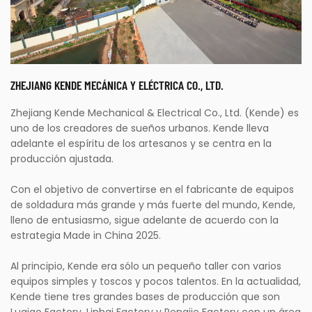
ZHEJIANG KENDE MECÁNICA Y ELÉCTRICA CO., LTD.
Zhejiang Kende Mechanical & Electrical Co., Ltd. (Kende) es
uno de los creadores de sueños urbanos. Kende lleva
adelante el espíritu de los artesanos y se centra en la
producción ajustada.
Con el objetivo de convertirse en el fabricante de equipos
de soldadura más grande y más fuerte del mundo, Kende,
lleno de entusiasmo, sigue adelante de acuerdo con la
estrategia Made in China 2025.
Al principio, Kende era sólo un pequeño taller con varios
equipos simples y toscos y pocos talentos. En la actualidad,
Kende tiene tres grandes bases de producción que son