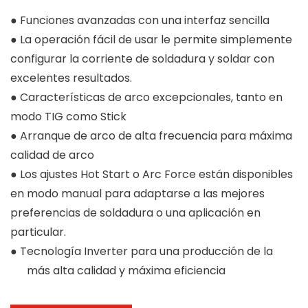
● Funciones avanzadas con una interfaz sencilla
●
La operación fácil de usar le permite simplemente
configurar la corriente de soldadura y soldar con
excelentes resultados.
●
Características de arco excepcionales, tanto en
modo TIG como Stick
●
Arranque de arco de alta frecuencia para máxima
calidad de arco
●
Los ajustes Hot Start o Arc Force están disponibles
en modo manual para adaptarse a las mejores
preferencias de soldadura o una aplicación en
particular.
●
Tecnología Inverter para una producción de la
más alta calidad y máxima eficiencia