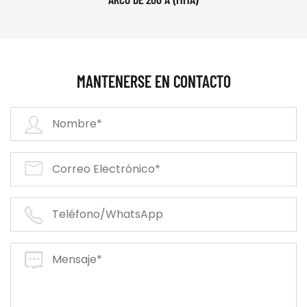
MANTENERSE EN CONTACTO