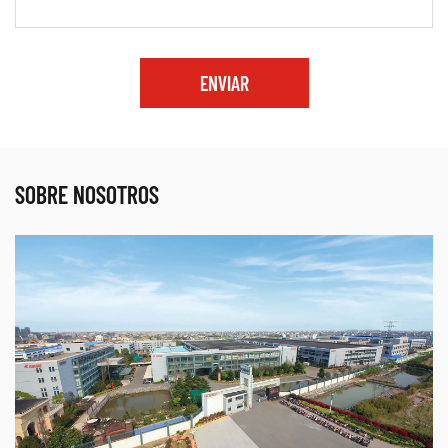
ENVIAR
SOBRE NOSOTROS