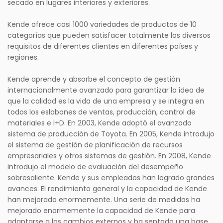
secado en lugares interiores y exteriores.
Kende ofrece casi 1000 variedades de productos de 10
categorías que pueden satisfacer totalmente los diversos
requisitos de diferentes clientes en diferentes países y
regiones.
Kende aprende y absorbe el concepto de gestión
internacionalmente avanzado para garantizar la idea de
que la calidad es la vida de una empresa y se integra en
todos los eslabones de ventas, producción, control de
materiales e I+D. En 2003, Kende adoptó el avanzado
sistema de producción de Toyota. En 2005, Kende introdujo
el sistema de gestión de planificación de recursos
empresariales y otros sistemas de gestión. En 2008, Kende
introdujo el modelo de evaluación del desempeño
sobresaliente. Kende y sus empleados han logrado grandes
avances. El rendimiento general y la capacidad de Kende
han mejorado enormemente. Una serie de medidas ha
mejorado enormemente la capacidad de Kende para
adaptarse a los cambios externos y ha sentado una base