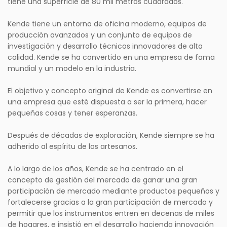
tiene una superficie de 80 mil metros cuadrados.
Kende tiene un entorno de oficina moderno, equipos de
producción avanzados y un conjunto de equipos de
investigación y desarrollo técnicos innovadores de alta
calidad. Kende se ha convertido en una empresa de fama
mundial y un modelo en la industria.
El objetivo y concepto original de Kende es convertirse en
una empresa que esté dispuesta a ser la primera, hacer
pequeñas cosas y tener esperanzas.
Después de décadas de exploración, Kende siempre se ha
adherido al espíritu de los artesanos.
A lo largo de los años, Kende se ha centrado en el
concepto de gestión del mercado de ganar una gran
participación de mercado mediante productos pequeños y
fortalecerse gracias a la gran participación de mercado y
permitir que los instrumentos entren en decenas de miles
de hogares, e insistió en el desarrollo haciendo innovación