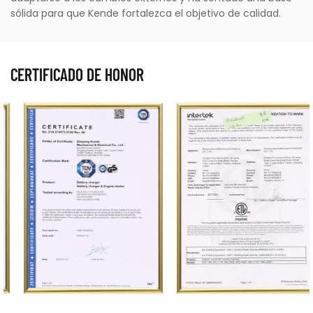
sólida para que Kende fortalezca el objetivo de calidad.
CERTIFICADO DE HONOR