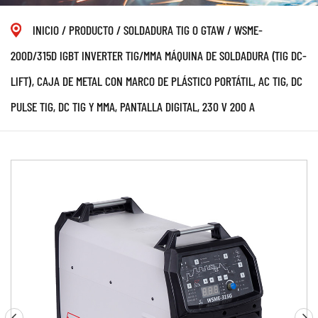
INICIO
/
PRODUCTO
/
SOLDADURA TIG O GTAW
/
WSME-
200D/315D IGBT INVERTER TIG/MMA MÁQUINA DE SOLDADURA (TIG DC-
LIFT), CAJA DE METAL CON MARCO DE PLÁSTICO PORTÁTIL, AC TIG, DC
PULSE TIG, DC TIG Y MMA, PANTALLA DIGITAL, 230 V 200 A