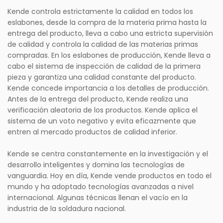
Kende controla estrictamente la calidad en todos los
eslabones, desde la compra de la materia prima hasta la
entrega del producto, lleva a cabo una estricta supervisión
de calidad y controla la calidad de las materias primas
compradas. En los eslabones de producción, Kende lleva a
cabo el sistema de inspección de calidad de la primera
pieza y garantiza una calidad constante del producto.
Kende concede importancia a los detalles de producción.
Antes de la entrega del producto, Kende realiza una
verificación aleatoria de los productos. Kende aplica el
sistema de un voto negativo y evita eficazmente que
entren al mercado productos de calidad inferior.
Kende se centra constantemente en la investigación y el
desarrollo inteligentes y domina las tecnologías de
vanguardia. Hoy en día, Kende vende productos en todo el
mundo y ha adoptado tecnologías avanzadas a nivel
internacional. Algunas técnicas llenan el vacío en la
industria de la soldadura nacional.