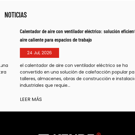
NOTICIAS
Calentador de aire con ventilador eléctrico: solución eficiente de
aire caliente para espacios de trabajo
24 Jul, 2026
el calentador de aire con ventilador eléctrico se ha
convertido en una solución de calefacción popular para
talleres, almacenes, obras de construcción e instalaciones
industriales que requie...
LEER MÁS