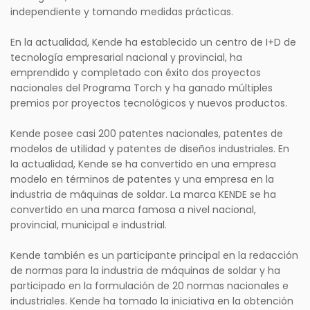
independiente y tomando medidas prácticas.
En la actualidad, Kende ha establecido un centro de I+D de
tecnología empresarial nacional y provincial, ha
emprendido y completado con éxito dos proyectos
nacionales del Programa Torch y ha ganado múltiples
premios por proyectos tecnológicos y nuevos productos.
Kende posee casi 200 patentes nacionales, patentes de
modelos de utilidad y patentes de diseños industriales. En
la actualidad, Kende se ha convertido en una empresa
modelo en términos de patentes y una empresa en la
industria de máquinas de soldar. La marca KENDE se ha
convertido en una marca famosa a nivel nacional,
provincial, municipal e industrial.
Kende también es un participante principal en la redacción
de normas para la industria de máquinas de soldar y ha
participado en la formulación de 20 normas nacionales e
industriales. Kende ha tomado la iniciativa en la obtención