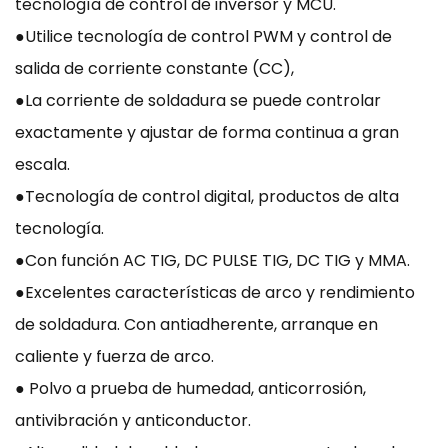
tecnología de control de inversor y MCU.
●Utilice tecnología de control PWM y control de
salida de corriente constante (CC),
●La corriente de soldadura se puede controlar
exactamente y ajustar de forma continua a gran
escala.
●Tecnología de control digital, productos de alta
tecnología.
●Con función AC TIG, DC PULSE TIG, DC TIG y MMA.
●Excelentes características de arco y rendimiento
de soldadura. Con antiadherente, arranque en
caliente y fuerza de arco.
● Polvo a prueba de humedad, anticorrosión,
antivibración y anticonductor.