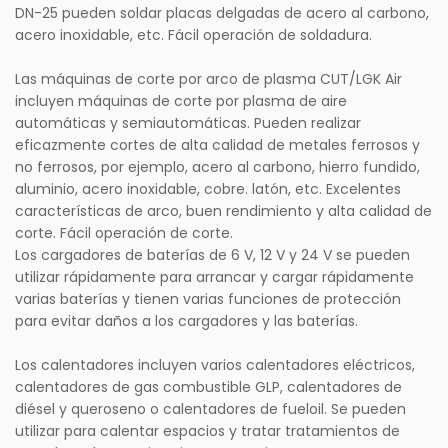
DN-25 pueden soldar placas delgadas de acero al carbono,
acero inoxidable, etc. Fácil operación de soldadura.
Las máquinas de corte por arco de plasma CUT/LGK Air
incluyen máquinas de corte por plasma de aire
automáticas y semiautomáticas. Pueden realizar
eficazmente cortes de alta calidad de metales ferrosos y
no ferrosos, por ejemplo, acero al carbono, hierro fundido,
aluminio, acero inoxidable, cobre. latón, etc. Excelentes
características de arco, buen rendimiento y alta calidad de
corte. Fácil operación de corte.
Los cargadores de baterías de 6 V, 12 V y 24 V se pueden
utilizar rápidamente para arrancar y cargar rápidamente
varias baterías y tienen varias funciones de protección
para evitar daños a los cargadores y las baterías.
Los calentadores incluyen varios calentadores eléctricos,
calentadores de gas combustible GLP, calentadores de
diésel y queroseno o calentadores de fueloil. Se pueden
utilizar para calentar espacios y tratar tratamientos de