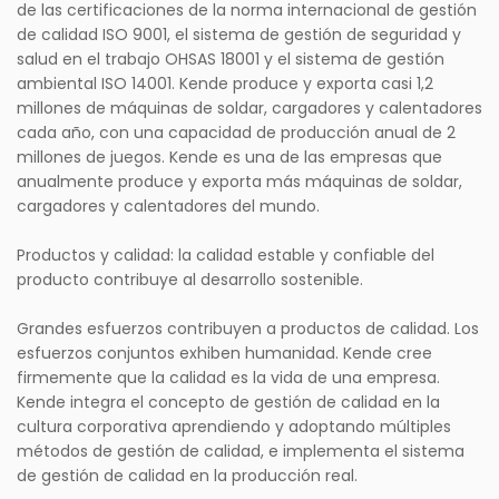
de las certificaciones de la norma internacional de gestión
de calidad ISO 9001, el sistema de gestión de seguridad y
salud en el trabajo OHSAS 18001 y el sistema de gestión
ambiental ISO 14001. Kende produce y exporta casi 1,2
millones de máquinas de soldar, cargadores y calentadores
cada año, con una capacidad de producción anual de 2
millones de juegos. Kende es una de las empresas que
anualmente produce y exporta más máquinas de soldar,
cargadores y calentadores del mundo.
Productos y calidad: la calidad estable y confiable del
producto contribuye al desarrollo sostenible.
Grandes esfuerzos contribuyen a productos de calidad. Los
esfuerzos conjuntos exhiben humanidad. Kende cree
firmemente que la calidad es la vida de una empresa.
Kende integra el concepto de gestión de calidad en la
cultura corporativa aprendiendo y adoptando múltiples
métodos de gestión de calidad, e implementa el sistema
de gestión de calidad en la producción real.