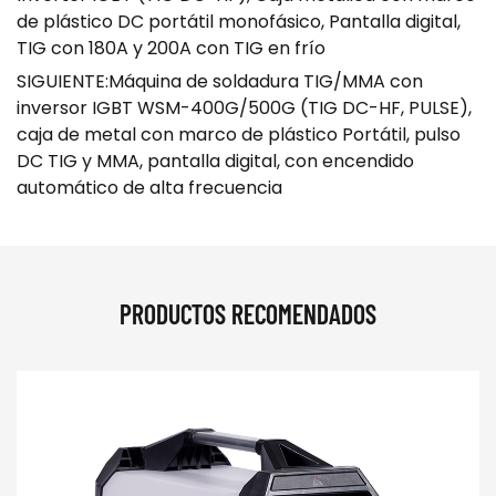
de plástico DC portátil monofásico, Pantalla digital,
TIG con 180A y 200A con TIG en frío
SIGUIENTE:Máquina de soldadura TIG/MMA con
inversor IGBT WSM-400G/500G (TIG DC-HF, PULSE),
caja de metal con marco de plástico Portátil, pulso
DC TIG y MMA, pantalla digital, con encendido
automático de alta frecuencia
PRODUCTOS RECOMENDADOS