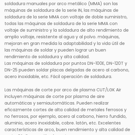
soldadura manuales por arco metálico (MMA) son las
máquinas de soldadura de la serie IN, las máquinas de
soldadura de la serie MMA con voltaje de doble suministro,
todas las máquinas de soldadura de la serie MMA con
voltaje de suministro y la soldadura de alto rendimiento de
amplio voltaje, resistente al agua y al polvo. máquinas,
mejoran en gran medida la adaptabilidad y la vida útil de
las máquinas de soldar y pueden lograr un buen
rendimiento de soldadura y alta calidad.
Las máquinas de soldadura por puntos DN-100E, DN-120T y
DN-25 pueden soldar placas delgadas de acero al carbono,
acero inoxidable, etc. Fácil operación de soldadura.
Las máquinas de corte por arco de plasma CUT/LGK Air
incluyen máquinas de corte por plasma de aire
automáticas y semiautomáticas. Pueden realizar
eficazmente cortes de alta calidad de metales ferrosos y
no ferrosos, por ejemplo, acero al carbono, hierro fundido,
aluminio, acero inoxidable, cobre. latón, etc. Excelentes
características de arco, buen rendimiento y alta calidad de