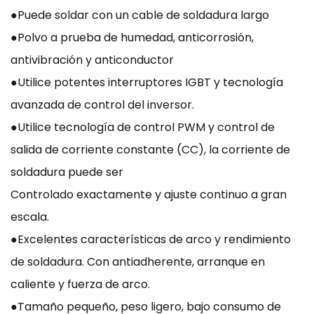
●Puede soldar con un cable de soldadura largo
●Polvo a prueba de humedad, anticorrosión,
antivibración y anticonductor
●Utilice potentes interruptores IGBT y tecnología
avanzada de control del inversor.
●Utilice tecnología de control PWM y control de
salida de corriente constante (CC), la corriente de
soldadura puede ser
Controlado exactamente y ajuste continuo a gran
escala.
●Excelentes características de arco y rendimiento
de soldadura. Con antiadherente, arranque en
caliente y fuerza de arco.
●Tamaño pequeño, peso ligero, bajo consumo de