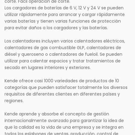
corte. Fácil operación de corte.
Los cargadores de baterías de 6 V, 12 V y 24 V se pueden
utilizar rápidamente para arrancar y cargar rápidamente
varias baterías y tienen varias funciones de protección
para evitar daños a los cargadores y las baterías.
Los calentadores incluyen varios calentadores eléctricos,
calentadores de gas combustible GLP, calentadores de
diésel y queroseno o calentadores de fueloil. Se pueden
utilizar para calentar espacios y tratar tratamientos de
secado en lugares interiores y exteriores.
Kende ofrece casi 1000 variedades de productos de 10
categorías que pueden satisfacer totalmente los diversos
requisitos de diferentes clientes en diferentes países y
regiones.
Kende aprende y absorbe el concepto de gestión
internacionalmente avanzado para garantizar la idea de
que la calidad es la vida de una empresa y se integra en
todos los eslabones de ventas, producción, control de