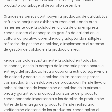
Productos y calidad: la calidad estable y confiable del
producto contribuye al desarrollo sostenible.
Grandes esfuerzos contribuyen a productos de calidad. Los
esfuerzos conjuntos exhiben humanidad. Kende cree
firmemente que la calidad es la vida de una empresa.
Kende integra el concepto de gestión de calidad en la
cultura corporativa aprendiendo y adoptando múltiples
métodos de gestión de calidad, e implementa el sistema
de gestión de calidad en la producción real.
Kende controla estrictamente la calidad en todos los
eslabones, desde la compra de la materia prima hasta la
entrega del producto, lleva a cabo una estricta supervisión
de calidad y controla la calidad de las materias primas
compradas. En los eslabones de producción, Kende lleva a
cabo el sistema de inspección de calidad de la primera
pieza y garantiza una calidad constante del producto.
Kende concede importancia a los detalles de producción.
Antes de la entrega del producto, Kende realiza una
verificación aleatoria de los productos. Kende aplica el