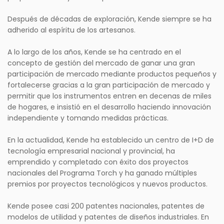
Después de décadas de exploración, Kende siempre se ha
adherido al espíritu de los artesanos.
A lo largo de los años, Kende se ha centrado en el
concepto de gestión del mercado de ganar una gran
participación de mercado mediante productos pequeños y
fortalecerse gracias a la gran participación de mercado y
permitir que los instrumentos entren en decenas de miles
de hogares, e insistió en el desarrollo haciendo innovación
independiente y tomando medidas prácticas.
En la actualidad, Kende ha establecido un centro de I+D de
tecnología empresarial nacional y provincial, ha
emprendido y completado con éxito dos proyectos
nacionales del Programa Torch y ha ganado múltiples
premios por proyectos tecnológicos y nuevos productos.
Kende posee casi 200 patentes nacionales, patentes de
modelos de utilidad y patentes de diseños industriales. En