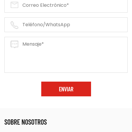
ENVIAR
SOBRE NOSOTROS