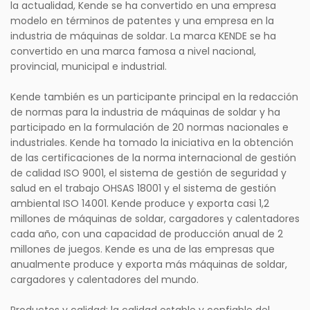
la actualidad, Kende se ha convertido en una empresa
modelo en términos de patentes y una empresa en la
industria de máquinas de soldar. La marca KENDE se ha
convertido en una marca famosa a nivel nacional,
provincial, municipal e industrial.
Kende también es un participante principal en la redacción
de normas para la industria de máquinas de soldar y ha
participado en la formulación de 20 normas nacionales e
industriales. Kende ha tomado la iniciativa en la obtención
de las certificaciones de la norma internacional de gestión
de calidad ISO 9001, el sistema de gestión de seguridad y
salud en el trabajo OHSAS 18001 y el sistema de gestión
ambiental ISO 14001. Kende produce y exporta casi 1,2
millones de máquinas de soldar, cargadores y calentadores
cada año, con una capacidad de producción anual de 2
millones de juegos. Kende es una de las empresas que
anualmente produce y exporta más máquinas de soldar,
cargadores y calentadores del mundo.