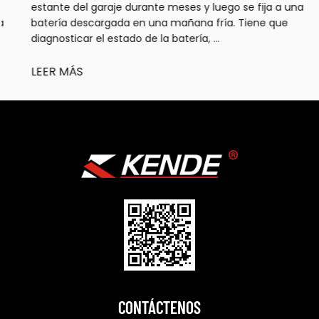
estante del garaje durante meses y luego se fija a una
batería descargada en una mañana fría. Tiene que
diagnosticar el estado de la batería, ...
LEER MÁS
CONTÁCTENOS