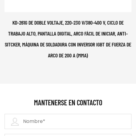
KD-261G DE DOBLE VOLTAJE, 220-230 V/380-400 V, CICLO DE
TRABAJO ALTO, PANTALLA DIGITAL, ARCO FÁCIL DE INICIAR, ANTI-
SITCKER, MÁQUINA DE SOLDADURA CON INVERSOR IGBT DE FUERZA DE
ARCO DE 200 A (MMA)
MANTENERSE EN CONTACTO