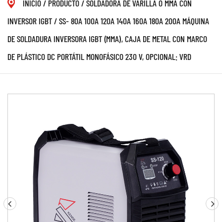
INICIO
/
PRODUCTO
/
SOLDADORA DE VARILLA O MMA CON
INVERSOR IGBT
/
SS- 80A 100A 120A 140A 160A 180A 200A MÁQUINA
DE SOLDADURA INVERSORA IGBT (MMA), CAJA DE METAL CON MARCO
DE PLÁSTICO DC PORTÁTIL MONOFÁSICO 230 V, OPCIONAL: VRD