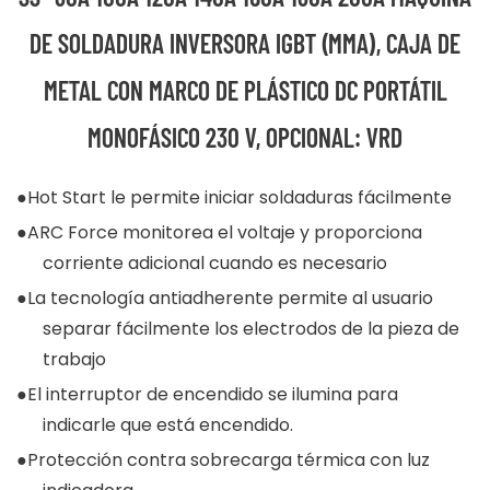
DE SOLDADURA INVERSORA IGBT (MMA), CAJA DE
METAL CON MARCO DE PLÁSTICO DC PORTÁTIL
MONOFÁSICO 230 V, OPCIONAL: VRD
●Hot Start le permite iniciar soldaduras fácilmente
●ARC Force monitorea el voltaje y proporciona
corriente adicional cuando es necesario
●La tecnología antiadherente permite al usuario
separar fácilmente los electrodos de la pieza de
trabajo
●El interruptor de encendido se ilumina para
indicarle que está encendido.
●Protección contra sobrecarga térmica con luz