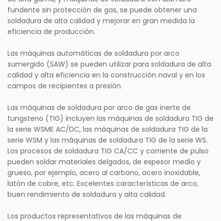
fundente sin protección de gas, se puede obtener una
soldadura de alta calidad y mejorar en gran medida la
eficiencia de producción.
Las máquinas automáticas de soldadura por arco
sumergido (SAW) se pueden utilizar para soldadura de alta
calidad y alta eficiencia en la construcción naval y en los
campos de recipientes a presión.
Las máquinas de soldadura por arco de gas inerte de
tungsteno (TIG) incluyen las máquinas de soldadura TIG de
la serie WSME AC/DC, las máquinas de soldadura TIG de la
serie WSM y las máquinas de soldadura TIG de la serie WS.
Los procesos de soldadura TIG CA/CC y corriente de pulso
pueden soldar materiales delgados, de espesor medio y
grueso, por ejemplo, acero al carbono, acero inoxidable,
latón de cobre, etc. Excelentes características de arco,
buen rendimiento de soldadura y alta calidad.
Los productos representativos de las máquinas de