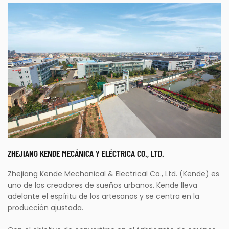
ZHEJIANG KENDE MECÁNICA Y ELÉCTRICA CO., LTD.
Zhejiang Kende Mechanical & Electrical Co., Ltd. (Kende) es
uno de los creadores de sueños urbanos. Kende lleva
adelante el espíritu de los artesanos y se centra en la
producción ajustada.