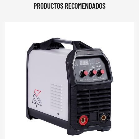
PRODUCTOS RECOMENDADOS