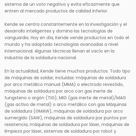
sistema de un voto negativo y evita eficazmente que
entren al mercado productos de calidad inferior.
Kende se centra constantemente en la investigación y el
desarrollo inteligentes y domina las tecnologías de
vanguardia. Hoy en día, Kende vende productos en todo el
mundo y ha adoptado tecnologías avanzadas a nivel
internacional. Algunas técnicas llenan el vacío en la
industria de la soldadura nacional.
En la actualidad, Kende tiene muchos productos. Todo tipo
de máquinas de soldar, incluidas: máquinas de soldadura
por arco metálico manual (MMA) o electrodo revestido,
máquinas de soldadura por arco con gas inerte de
tungsteno o argón (TIG), MIG (gas inerte de metal)/MAG
(gas activo de metal) o arco metálico con gas Máquinas
de soldadura (GMAW), máquinas de soldadura por arco
sumergido (SAW), máquinas de soldadura por puntos por
resistencia, máquinas de soldadura por láser, máquinas de
limpieza por láser, sistemas de soldadura por robot y