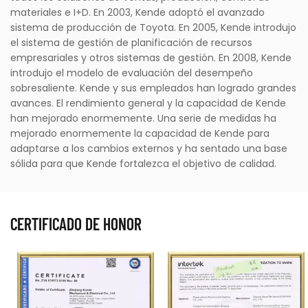
materiales e I+D. En 2003, Kende adoptó el avanzado
sistema de producción de Toyota. En 2005, Kende introdujo
el sistema de gestión de planificación de recursos
empresariales y otros sistemas de gestión. En 2008, Kende
introdujo el modelo de evaluación del desempeño
sobresaliente. Kende y sus empleados han logrado grandes
avances. El rendimiento general y la capacidad de Kende
han mejorado enormemente. Una serie de medidas ha
mejorado enormemente la capacidad de Kende para
adaptarse a los cambios externos y ha sentado una base
sólida para que Kende fortalezca el objetivo de calidad.
CERTIFICADO DE HONOR