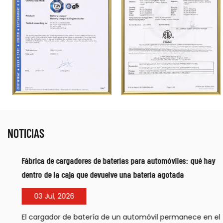
NOTICIAS
Fábrica de cargadores de baterías para automóviles: qué hay
dentro de la caja que devuelve una batería agotada
03 Jul, 2026
El cargador de batería de un automóvil permanece en el