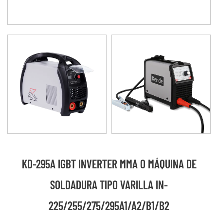
KD-295A IGBT INVERTER MMA O MÁQUINA DE
SOLDADURA TIPO VARILLA IN-
225/255/275/295A1/A2/B1/B2