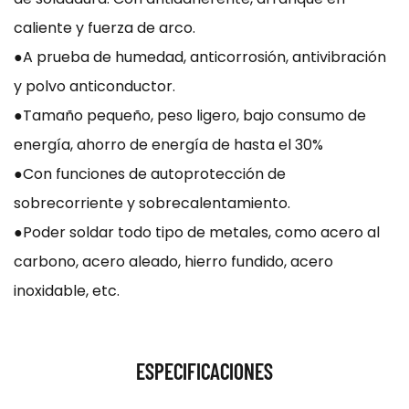
caliente y fuerza de arco.
●A prueba de humedad, anticorrosión, antivibración
y polvo anticonductor.
●Tamaño pequeño, peso ligero, bajo consumo de
energía, ahorro de energía de hasta el 30%
●Con funciones de autoprotección de
sobrecorriente y sobrecalentamiento.
●Poder soldar todo tipo de metales, como acero al
carbono, acero aleado, hierro fundido, acero
inoxidable, etc.
ESPECIFICACIONES