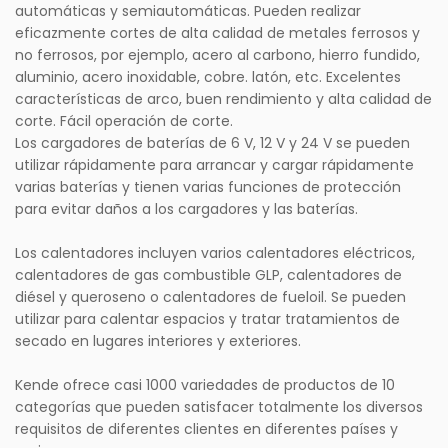
automáticas y semiautomáticas. Pueden realizar
eficazmente cortes de alta calidad de metales ferrosos y
no ferrosos, por ejemplo, acero al carbono, hierro fundido,
aluminio, acero inoxidable, cobre. latón, etc. Excelentes
características de arco, buen rendimiento y alta calidad de
corte. Fácil operación de corte.
Los cargadores de baterías de 6 V, 12 V y 24 V se pueden
utilizar rápidamente para arrancar y cargar rápidamente
varias baterías y tienen varias funciones de protección
para evitar daños a los cargadores y las baterías.
Los calentadores incluyen varios calentadores eléctricos,
calentadores de gas combustible GLP, calentadores de
diésel y queroseno o calentadores de fueloil. Se pueden
utilizar para calentar espacios y tratar tratamientos de
secado en lugares interiores y exteriores.
Kende ofrece casi 1000 variedades de productos de 10
categorías que pueden satisfacer totalmente los diversos
requisitos de diferentes clientes en diferentes países y