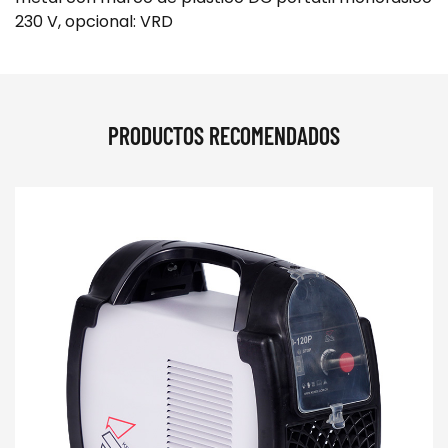
230 V, opcional: VRD
PRODUCTOS RECOMENDADOS