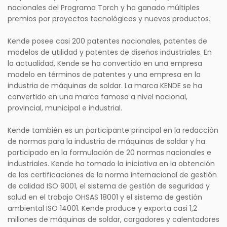
nacionales del Programa Torch y ha ganado múltiples
premios por proyectos tecnológicos y nuevos productos.
Kende posee casi 200 patentes nacionales, patentes de
modelos de utilidad y patentes de diseños industriales. En
la actualidad, Kende se ha convertido en una empresa
modelo en términos de patentes y una empresa en la
industria de máquinas de soldar. La marca KENDE se ha
convertido en una marca famosa a nivel nacional,
provincial, municipal e industrial.
Kende también es un participante principal en la redacción
de normas para la industria de máquinas de soldar y ha
participado en la formulación de 20 normas nacionales e
industriales. Kende ha tomado la iniciativa en la obtención
de las certificaciones de la norma internacional de gestión
de calidad ISO 9001, el sistema de gestión de seguridad y
salud en el trabajo OHSAS 18001 y el sistema de gestión
ambiental ISO 14001. Kende produce y exporta casi 1,2
millones de máquinas de soldar, cargadores y calentadores