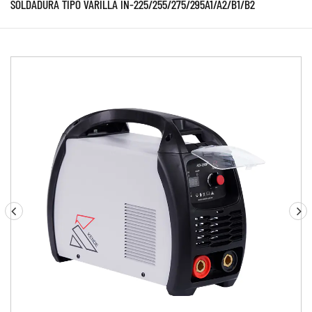
SOLDADURA TIPO VARILLA IN-225/255/275/295A1/A2/B1/B2