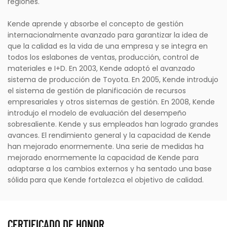
regiones.
Kende aprende y absorbe el concepto de gestión
internacionalmente avanzado para garantizar la idea de
que la calidad es la vida de una empresa y se integra en
todos los eslabones de ventas, producción, control de
materiales e I+D. En 2003, Kende adoptó el avanzado
sistema de producción de Toyota. En 2005, Kende introdujo
el sistema de gestión de planificación de recursos
empresariales y otros sistemas de gestión. En 2008, Kende
introdujo el modelo de evaluación del desempeño
sobresaliente. Kende y sus empleados han logrado grandes
avances. El rendimiento general y la capacidad de Kende
han mejorado enormemente. Una serie de medidas ha
mejorado enormemente la capacidad de Kende para
adaptarse a los cambios externos y ha sentado una base
sólida para que Kende fortalezca el objetivo de calidad.
CERTIFICADO DE HONOR