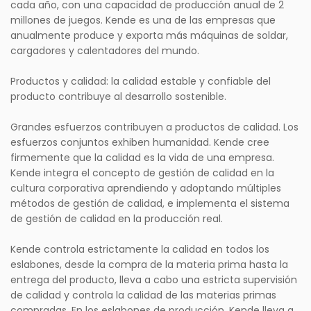
cada año, con una capacidad de producción anual de 2
millones de juegos. Kende es una de las empresas que
anualmente produce y exporta más máquinas de soldar,
cargadores y calentadores del mundo.
Productos y calidad: la calidad estable y confiable del
producto contribuye al desarrollo sostenible.
Grandes esfuerzos contribuyen a productos de calidad. Los
esfuerzos conjuntos exhiben humanidad. Kende cree
firmemente que la calidad es la vida de una empresa.
Kende integra el concepto de gestión de calidad en la
cultura corporativa aprendiendo y adoptando múltiples
métodos de gestión de calidad, e implementa el sistema
de gestión de calidad en la producción real.
Kende controla estrictamente la calidad en todos los
eslabones, desde la compra de la materia prima hasta la
entrega del producto, lleva a cabo una estricta supervisión
de calidad y controla la calidad de las materias primas
compradas. En los eslabones de producción, Kende lleva a