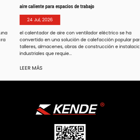
aire caliente para espacios de trabajo
24 Jul, 2026
el calentador de aire con ventilador eléctrico se ha
convertido en una solución de calefacción popular para
talleres, almacenes, obras de construcción e instalaciones
industriales que requie...
LEER MÁS