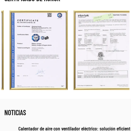
NOTICIAS
Calentador de aire con ventilador eléctrico: solución eficiente de