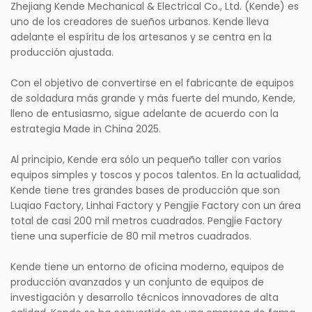
Zhejiang Kende Mechanical & Electrical Co., Ltd. (Kende) es
uno de los creadores de sueños urbanos. Kende lleva
adelante el espíritu de los artesanos y se centra en la
producción ajustada.
Con el objetivo de convertirse en el fabricante de equipos
de soldadura más grande y más fuerte del mundo, Kende,
lleno de entusiasmo, sigue adelante de acuerdo con la
estrategia Made in China 2025.
Al principio, Kende era sólo un pequeño taller con varios
equipos simples y toscos y pocos talentos. En la actualidad,
Kende tiene tres grandes bases de producción que son
Luqiao Factory, Linhai Factory y Pengjie Factory con un área
total de casi 200 mil metros cuadrados. Pengjie Factory
tiene una superficie de 80 mil metros cuadrados.
Kende tiene un entorno de oficina moderno, equipos de
producción avanzados y un conjunto de equipos de
investigación y desarrollo técnicos innovadores de alta