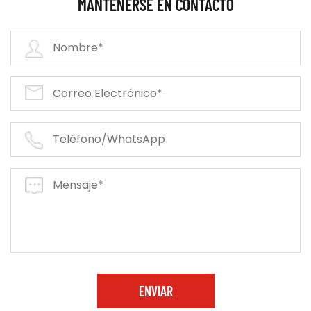
MANTENERSE EN CONTACTO
ENVIAR