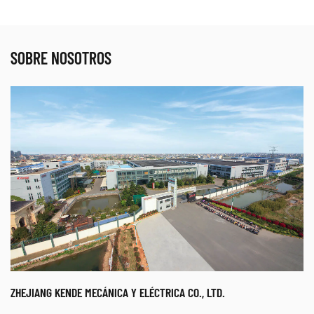
SOBRE NOSOTROS
ZHEJIANG KENDE MECÁNICA Y ELÉCTRICA CO., LTD.