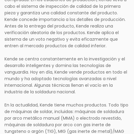
cabo el sistema de inspección de calidad de la primera
pieza y garantiza una calidad constante del producto.
Kende concede importancia a los detalles de producción.
Antes de la entrega del producto, Kende realiza una
verificación aleatoria de los productos. Kende aplica el
sistema de un voto negativo y evita eficazmente que
entren al mercado productos de calidad inferior.
Kende se centra constantemente en la investigación y el
desarrollo inteligentes y domina las tecnologías de
vanguardia. Hoy en día, Kende vende productos en todo el
mundo y ha adoptado tecnologías avanzadas a nivel
internacional. Algunas técnicas llenan el vacío en la
industria de la soldadura nacional.
En la actualidad, Kende tiene muchos productos. Todo tipo
de máquinas de soldar, incluidas: máquinas de soldadura
por arco metálico manual (MMA) o electrodo revestido,
máquinas de soldadura por arco con gas inerte de
tungsteno o argón (TIG), MIG (gas inerte de metal)/MAG