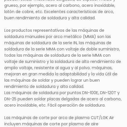
grueso, por ejemplo, acero al carbono, acero inoxidable,
latón de cobre, etc. Excelentes características de arco,
buen rendimiento de soldadura y alta calidad.
Los productos representativos de las máquinas de
soldadura manuales por arco metálico (MMA) son las
máquinas de soldadura de la serie IN, las máquinas de
soldadura de la serie MMA con voltaje de doble suministro,
todas las máquinas de soldadura de la serie MMA con
voltaje de suministro y la soldadura de alto rendimiento de
amplio voltaje, resistente al agua y al polvo. máquinas,
mejoran en gran medida la adaptabilidad y la vida útil de
las máquinas de soldar y pueden lograr un buen
rendimiento de soldadura y alta calidad.
Las máquinas de soldadura por puntos DN-100E, DN-120T y
DN-25 pueden soldar placas delgadas de acero al carbono,
acero inoxidable, etc. Fácil operación de soldadura.
Las máquinas de corte por arco de plasma CUT/LGK Air
incluyen máquinas de corte por plasma de aire