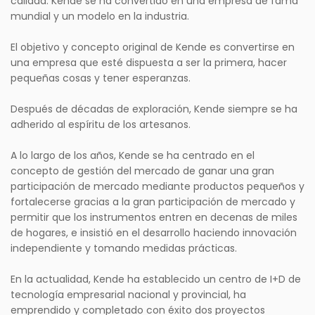
calidad. Kende se ha convertido en una empresa de fama
mundial y un modelo en la industria.
El objetivo y concepto original de Kende es convertirse en
una empresa que esté dispuesta a ser la primera, hacer
pequeñas cosas y tener esperanzas.
Después de décadas de exploración, Kende siempre se ha
adherido al espíritu de los artesanos.
A lo largo de los años, Kende se ha centrado en el
concepto de gestión del mercado de ganar una gran
participación de mercado mediante productos pequeños y
fortalecerse gracias a la gran participación de mercado y
permitir que los instrumentos entren en decenas de miles
de hogares, e insistió en el desarrollo haciendo innovación
independiente y tomando medidas prácticas.
En la actualidad, Kende ha establecido un centro de I+D de
tecnología empresarial nacional y provincial, ha
emprendido y completado con éxito dos proyectos