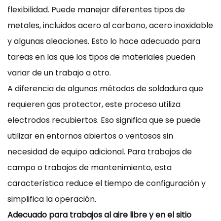
flexibilidad. Puede manejar diferentes tipos de
metales, incluidos acero al carbono, acero inoxidable
y algunas aleaciones. Esto lo hace adecuado para
tareas en las que los tipos de materiales pueden
variar de un trabajo a otro.
A diferencia de algunos métodos de soldadura que
requieren gas protector, este proceso utiliza
electrodos recubiertos. Eso significa que se puede
utilizar en entornos abiertos o ventosos sin
necesidad de equipo adicional. Para trabajos de
campo o trabajos de mantenimiento, esta
característica reduce el tiempo de configuración y
simplifica la operación.
Adecuado para trabajos al aire libre y en el sitio