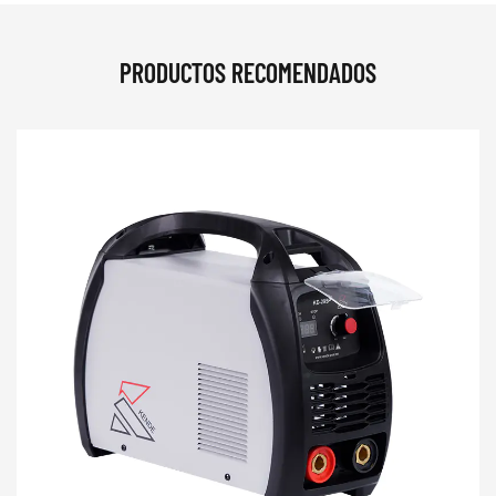
PRODUCTOS RECOMENDADOS