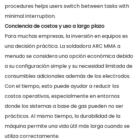
procedures helps users switch between tasks with
minimal interruption.
Conciencia de costos y uso a largo plazo
Para muchas empresas, la inversión en equipos es
una decisión práctica. La soldadora ARC MMA a
menudo se considera una opción económica debido
a su configuración simple y su necesidad limitada de
consumibles adicionales además de los electrodos.
Con el tiempo, esto puede ayudar a reducir los
costos operativos, especialmente en entornos
donde los sistemas a base de gas pueden no ser
prácticos. Al mismo tiempo, la durabilidad de la
máquina permite una vida útil más larga cuando se
utiliza correctamente.