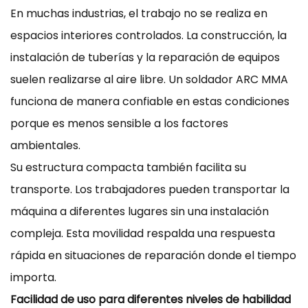
En muchas industrias, el trabajo no se realiza en
espacios interiores controlados. La construcción, la
instalación de tuberías y la reparación de equipos
suelen realizarse al aire libre. Un soldador ARC MMA
funciona de manera confiable en estas condiciones
porque es menos sensible a los factores
ambientales.
Su estructura compacta también facilita su
transporte. Los trabajadores pueden transportar la
máquina a diferentes lugares sin una instalación
compleja. Esta movilidad respalda una respuesta
rápida en situaciones de reparación donde el tiempo
importa.
Facilidad de uso para diferentes niveles de habilidad