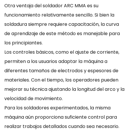
Otra ventaja del soldador ARC MMA es su
funcionamiento relativamente sencillo. Si bien la
soldadura siempre requiere capacitación, la curva
de aprendizaje de este método es manejable para
los principiantes.
Los controles básicos, como el ajuste de corriente,
permiten a los usuarios adaptar la máquina a
diferentes tamaños de electrodos y espesores de
materiales. Con el tiempo, los operadores pueden
mejorar su técnica ajustando la longitud del arco y la
velocidad de movimiento.
Para los soldadores experimentados, la misma
máquina aún proporciona suficiente control para
realizar trabajos detallados cuando sea necesario.