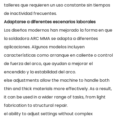
talleres que requieren un uso constante sin tiempos
de inactividad frecuentes.
Adaptarse a diferentes escenarios laborales
Los diseños modernos han mejorado la forma en que
la soldadora ARC MMA se adapta a diferentes
aplicaciones. Algunos modelos incluyen
características como arranque en caliente o control
de fuerza del arco, que ayudan a mejorar el
encendido y la estabilidad del arco.
else adjustments allow the machine to handle both
thin and thick materials more effectively. As a result,
it can be used in a wider range of tasks, from light
fabrication to structural repair.
el ability to adjust settings without complex