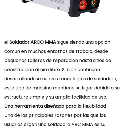
el
Soldador ARCO MMA
sigue siendo una opción
común en muchos entornos de trabajo, desde
pequeños talleres de reparación hasta sitios de
construcción al aire libre. Si bien continúan
desarrollándose nuevas tecnologías de soldadura,
este tipo de máquina mantiene su lugar debido a su
estructura simple y su amplia facilidad de uso.
Una herramienta diseñada para la flexibilidad
Una de las principales razones por las que los
usuarios eligen una soldadora ARC MMA es su