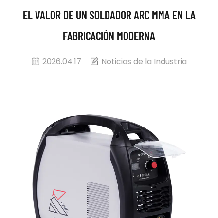
EL VALOR DE UN SOLDADOR ARC MMA EN LA
FABRICACIÓN MODERNA
2026.04.17
Noticias de la Industria