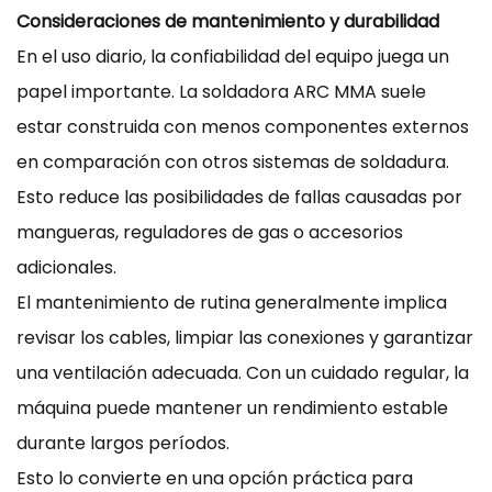
Consideraciones de mantenimiento y durabilidad
En el uso diario, la confiabilidad del equipo juega un
papel importante. La soldadora ARC MMA suele
estar construida con menos componentes externos
en comparación con otros sistemas de soldadura.
Esto reduce las posibilidades de fallas causadas por
mangueras, reguladores de gas o accesorios
adicionales.
El mantenimiento de rutina generalmente implica
revisar los cables, limpiar las conexiones y garantizar
una ventilación adecuada. Con un cuidado regular, la
máquina puede mantener un rendimiento estable
durante largos períodos.
Esto lo convierte en una opción práctica para