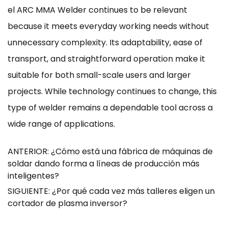
el ARC MMA Welder continues to be relevant
because it meets everyday working needs without
unnecessary complexity. Its adaptability, ease of
transport, and straightforward operation make it
suitable for both small-scale users and larger
projects. While technology continues to change, this
type of welder remains a dependable tool across a
wide range of applications.
ANTERIOR: ¿Cómo está una fábrica de máquinas de
soldar dando forma a líneas de producción más
inteligentes?
SIGUIENTE: ¿Por qué cada vez más talleres eligen un
cortador de plasma inversor?