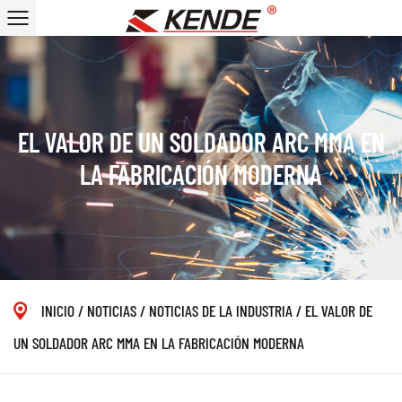
EL VALOR DE UN SOLDADOR ARC MMA EN
LA FABRICACIÓN MODERNA
INICIO
/
NOTICIAS
/
NOTICIAS DE LA INDUSTRIA
/
EL VALOR DE
UN SOLDADOR ARC MMA EN LA FABRICACIÓN MODERNA