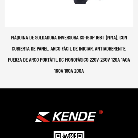
MÁQUINA DE SOLDADURA INVERSORA SS-160P IGBT (MMA), CON
CUBIERTA DE PANEL, ARCO FÁCIL DE INICIAR, ANTIADHERENTE,
FUERZA DE ARCO PORTÁTIL DC MONOFÁSICO 220V-230V 120A 140A
160A 180A 200A