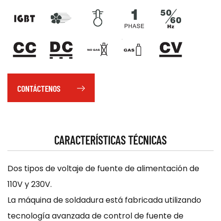
CONTÁCTENOS
CARACTERÍSTICAS TÉCNICAS
Dos tipos de voltaje de fuente de alimentación de
110V y 230V.
La máquina de soldadura está fabricada utilizando
tecnología avanzada de control de fuente de