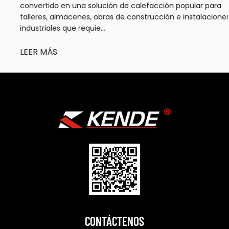
convertido en una solución de calefacción popular para
talleres, almacenes, obras de construcción e instalaciones
industriales que requie...
LEER MÁS
CONTÁCTENOS