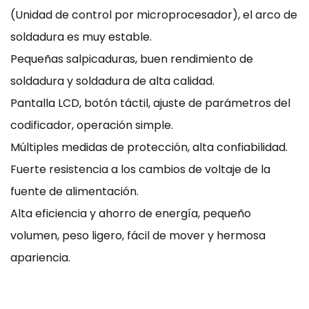
(Unidad de control por microprocesador), el arco de
soldadura es muy estable.
Pequeñas salpicaduras, buen rendimiento de
soldadura y soldadura de alta calidad.
Pantalla LCD, botón táctil, ajuste de parámetros del
codificador, operación simple.
Múltiples medidas de protección, alta confiabilidad.
Fuerte resistencia a los cambios de voltaje de la
fuente de alimentación.
Alta eficiencia y ahorro de energía, pequeño
volumen, peso ligero, fácil de mover y hermosa
apariencia.