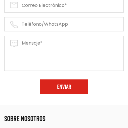
ENVIAR
SOBRE NOSOTROS