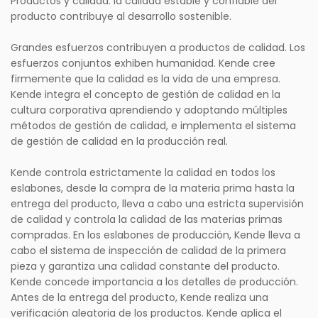
Productos y calidad: la calidad estable y confiable del
producto contribuye al desarrollo sostenible.
Grandes esfuerzos contribuyen a productos de calidad. Los
esfuerzos conjuntos exhiben humanidad. Kende cree
firmemente que la calidad es la vida de una empresa.
Kende integra el concepto de gestión de calidad en la
cultura corporativa aprendiendo y adoptando múltiples
métodos de gestión de calidad, e implementa el sistema
de gestión de calidad en la producción real.
Kende controla estrictamente la calidad en todos los
eslabones, desde la compra de la materia prima hasta la
entrega del producto, lleva a cabo una estricta supervisión
de calidad y controla la calidad de las materias primas
compradas. En los eslabones de producción, Kende lleva a
cabo el sistema de inspección de calidad de la primera
pieza y garantiza una calidad constante del producto.
Kende concede importancia a los detalles de producción.
Antes de la entrega del producto, Kende realiza una
verificación aleatoria de los productos. Kende aplica el