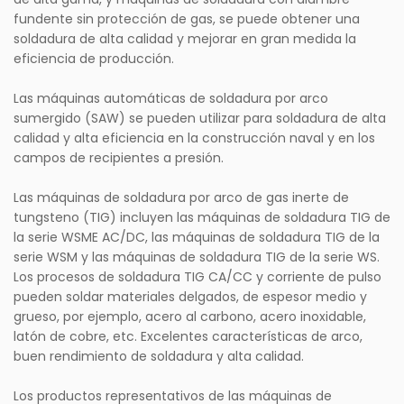
fundente sin protección de gas, se puede obtener una
soldadura de alta calidad y mejorar en gran medida la
eficiencia de producción.
Las máquinas automáticas de soldadura por arco
sumergido (SAW) se pueden utilizar para soldadura de alta
calidad y alta eficiencia en la construcción naval y en los
campos de recipientes a presión.
Las máquinas de soldadura por arco de gas inerte de
tungsteno (TIG) incluyen las máquinas de soldadura TIG de
la serie WSME AC/DC, las máquinas de soldadura TIG de la
serie WSM y las máquinas de soldadura TIG de la serie WS.
Los procesos de soldadura TIG CA/CC y corriente de pulso
pueden soldar materiales delgados, de espesor medio y
grueso, por ejemplo, acero al carbono, acero inoxidable,
latón de cobre, etc. Excelentes características de arco,
buen rendimiento de soldadura y alta calidad.
Los productos representativos de las máquinas de