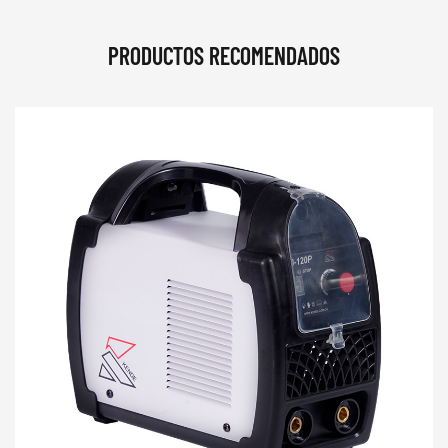
PRODUCTOS RECOMENDADOS