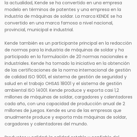
la actualidad, Kende se ha convertido en una empresa
modelo en términos de patentes y una empresa en la
industria de máquinas de soldar. La marca KENDE se ha
convertido en una marca famosa a nivel nacional,
provincial, municipal e industrial.
Kende también es un participante principal en la redacción
de normas para la industria de máquinas de soldar y ha
participado en la formulación de 20 normas nacionales e
industriales. Kende ha tomado la iniciativa en la obtención
de las certificaciones de la norma internacional de gestión
de calidad ISO 9001, el sistema de gestión de seguridad y
salud en el trabajo OHSAS 18001 y el sistema de gestión
ambiental ISO 14001. Kende produce y exporta casi 1,2
millones de máquinas de soldar, cargadores y calentadores
cada año, con una capacidad de producción anual de 2
millones de juegos. Kende es una de las empresas que
anualmente produce y exporta más máquinas de soldar,
cargadores y calentadores del mundo.