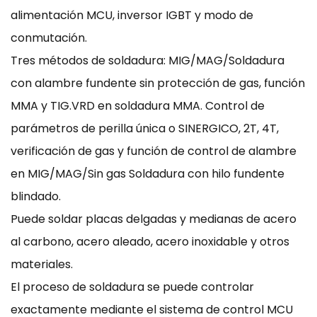
alimentación MCU, inversor IGBT y modo de
conmutación.
Tres métodos de soldadura: MIG/MAG/Soldadura
con alambre fundente sin protección de gas, función
MMA y TIG.VRD en soldadura MMA. Control de
parámetros de perilla única o SINERGICO, 2T, 4T,
verificación de gas y función de control de alambre
en MIG/MAG/Sin gas Soldadura con hilo fundente
blindado.
Puede soldar placas delgadas y medianas de acero
al carbono, acero aleado, acero inoxidable y otros
materiales.
El proceso de soldadura se puede controlar
exactamente mediante el sistema de control MCU