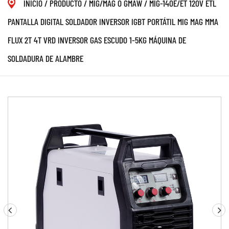
INICIO
/
PRODUCTO
/
MIG/MAG O GMAW
/
MIG-140E/ET 120V ETL
PANTALLA DIGITAL SOLDADOR INVERSOR IGBT PORTÁTIL MIG MAG MMA
FLUX 2T 4T VRD INVERSOR GAS ESCUDO 1-5KG MÁQUINA DE
SOLDADURA DE ALAMBRE