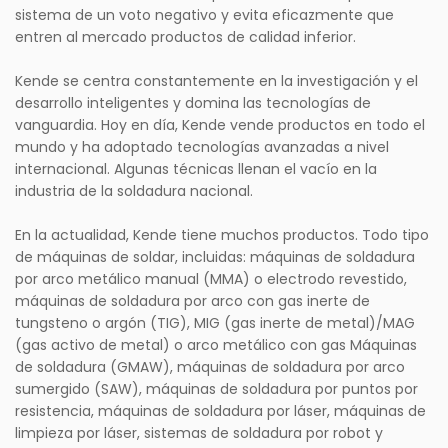
sistema de un voto negativo y evita eficazmente que
entren al mercado productos de calidad inferior.
Kende se centra constantemente en la investigación y el
desarrollo inteligentes y domina las tecnologías de
vanguardia. Hoy en día, Kende vende productos en todo el
mundo y ha adoptado tecnologías avanzadas a nivel
internacional. Algunas técnicas llenan el vacío en la
industria de la soldadura nacional.
En la actualidad, Kende tiene muchos productos. Todo tipo
de máquinas de soldar, incluidas: máquinas de soldadura
por arco metálico manual (MMA) o electrodo revestido,
máquinas de soldadura por arco con gas inerte de
tungsteno o argón (TIG), MIG (gas inerte de metal)/MAG
(gas activo de metal) o arco metálico con gas Máquinas
de soldadura (GMAW), máquinas de soldadura por arco
sumergido (SAW), máquinas de soldadura por puntos por
resistencia, máquinas de soldadura por láser, máquinas de
limpieza por láser, sistemas de soldadura por robot y