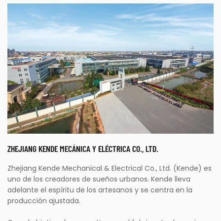
ZHEJIANG KENDE MECÁNICA Y ELÉCTRICA CO., LTD.
Zhejiang Kende Mechanical & Electrical Co., Ltd. (Kende) es
uno de los creadores de sueños urbanos. Kende lleva
adelante el espíritu de los artesanos y se centra en la
producción ajustada.