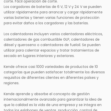
corte. Fácil operación de corte.
Los cargadores de baterías de 6 V, 12 V y 24 V se pueden
utilizar rápidamente para arrancar y cargar rápidamente
varias baterías y tienen varias funciones de protección
para evitar daños a los cargadores y las baterías.
Los calentadores incluyen varios calentadores eléctricos,
calentadores de gas combustible GLP, calentadores de
diésel y queroseno o calentadores de fueloil. Se pueden
utilizar para calentar espacios y tratar tratamientos de
secado en lugares interiores y exteriores.
Kende ofrece casi 1000 variedades de productos de 10
categorías que pueden satisfacer totalmente los diversos
requisitos de diferentes clientes en diferentes países y
regiones.
Kende aprende y absorbe el concepto de gestión
internacionalmente avanzado para garantizar la idea de
que la calidad es la vida de una empresa y se integra en
todos los eslabones de ventas, producción, control de