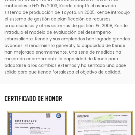
materiales e I+D. En 2003, Kende adoptó el avanzado
sistema de producción de Toyota. En 2005, Kende introdujo
el sistema de gestión de planificación de recursos
empresariales y otros sistemas de gestión. En 2008, Kende
introdujo el modelo de evaluación del desempeño
sobresaliente. Kende y sus empleados han logrado grandes
avances. El rendimiento general y la capacidad de Kende
han mejorado enormemente. Una serie de medidas ha
mejorado enormemente la capacidad de Kende para
adaptarse a los cambios externos y ha sentado una base
sólida para que Kende fortalezca el objetivo de calidad.
CERTIFICADO DE HONOR