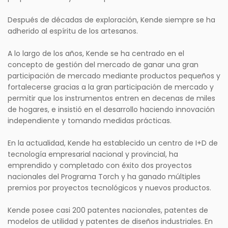
Después de décadas de exploración, Kende siempre se ha
adherido al espíritu de los artesanos.
A lo largo de los años, Kende se ha centrado en el
concepto de gestión del mercado de ganar una gran
participación de mercado mediante productos pequeños y
fortalecerse gracias a la gran participación de mercado y
permitir que los instrumentos entren en decenas de miles
de hogares, e insistió en el desarrollo haciendo innovación
independiente y tomando medidas prácticas.
En la actualidad, Kende ha establecido un centro de I+D de
tecnología empresarial nacional y provincial, ha
emprendido y completado con éxito dos proyectos
nacionales del Programa Torch y ha ganado múltiples
premios por proyectos tecnológicos y nuevos productos.
Kende posee casi 200 patentes nacionales, patentes de
modelos de utilidad y patentes de diseños industriales. En