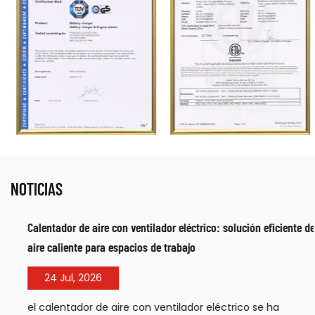
NOTICIAS
Calentador de aire con ventilador eléctrico: solución eficiente de
aire caliente para espacios de trabajo
24 Jul, 2026
el calentador de aire con ventilador eléctrico se ha