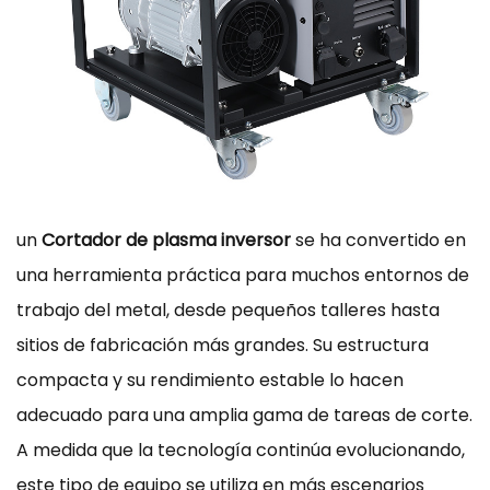
un
Cortador de plasma inversor
se ha convertido en
una herramienta práctica para muchos entornos de
trabajo del metal, desde pequeños talleres hasta
sitios de fabricación más grandes. Su estructura
compacta y su rendimiento estable lo hacen
adecuado para una amplia gama de tareas de corte.
A medida que la tecnología continúa evolucionando,
este tipo de equipo se utiliza en más escenarios