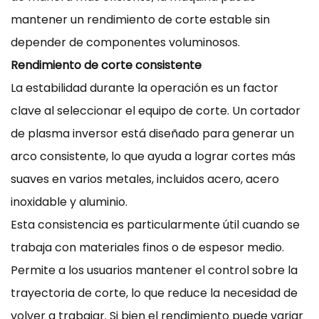
mantener un rendimiento de corte estable sin
depender de componentes voluminosos.
Rendimiento de corte consistente
La estabilidad durante la operación es un factor
clave al seleccionar el equipo de corte. Un cortador
de plasma inversor está diseñado para generar un
arco consistente, lo que ayuda a lograr cortes más
suaves en varios metales, incluidos acero, acero
inoxidable y aluminio.
Esta consistencia es particularmente útil cuando se
trabaja con materiales finos o de espesor medio.
Permite a los usuarios mantener el control sobre la
trayectoria de corte, lo que reduce la necesidad de
volver a trabajar. Si bien el rendimiento puede variar