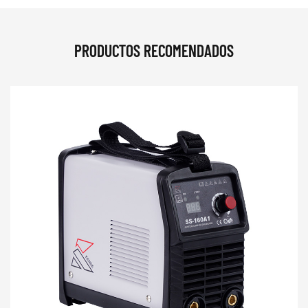
PRODUCTOS RECOMENDADOS