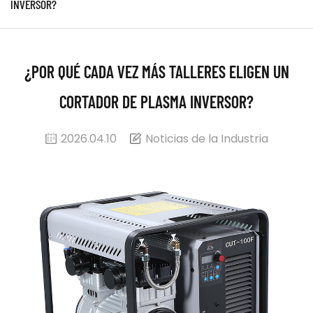
INVERSOR?
¿POR QUÉ CADA VEZ MÁS TALLERES ELIGEN UN
CORTADOR DE PLASMA INVERSOR?
2026.04.10
Noticias de la Industria