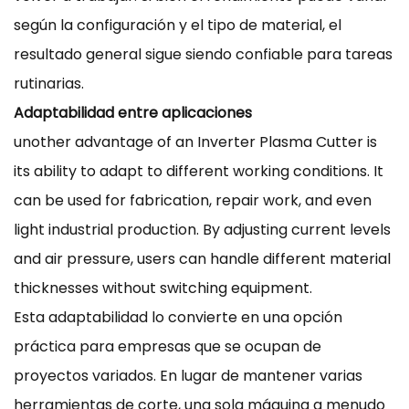
según la configuración y el tipo de material, el
resultado general sigue siendo confiable para tareas
rutinarias.
Adaptabilidad entre aplicaciones
unother advantage of an Inverter Plasma Cutter is
its ability to adapt to different working conditions. It
can be used for fabrication, repair work, and even
light industrial production. By adjusting current levels
and air pressure, users can handle different material
thicknesses without switching equipment.
Esta adaptabilidad lo convierte en una opción
práctica para empresas que se ocupan de
proyectos variados. En lugar de mantener varias
herramientas de corte, una sola máquina a menudo