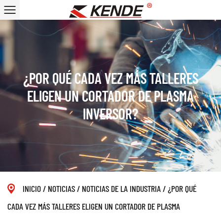
¿POR QUÉ CADA VEZ MÁS TALLERES
ELIGEN UN CORTADOR DE PLASMA
INVERSOR?
INICIO
/
NOTICIAS
/
NOTICIAS DE LA INDUSTRIA
/
¿POR QUÉ
CADA VEZ MÁS TALLERES ELIGEN UN CORTADOR DE PLASMA