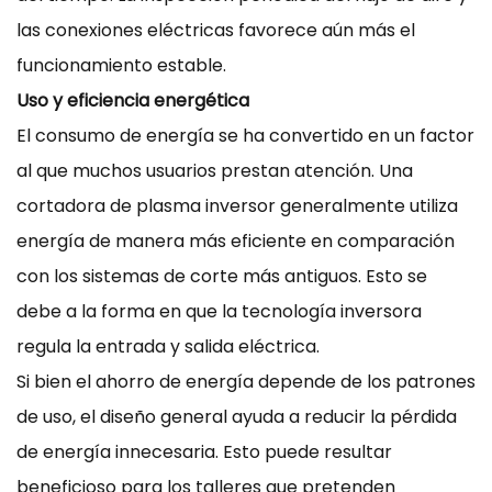
las conexiones eléctricas favorece aún más el
funcionamiento estable.
Uso y eficiencia energética
El consumo de energía se ha convertido en un factor
al que muchos usuarios prestan atención. Una
cortadora de plasma inversor generalmente utiliza
energía de manera más eficiente en comparación
con los sistemas de corte más antiguos. Esto se
debe a la forma en que la tecnología inversora
regula la entrada y salida eléctrica.
Si bien el ahorro de energía depende de los patrones
de uso, el diseño general ayuda a reducir la pérdida
de energía innecesaria. Esto puede resultar
beneficioso para los talleres que pretenden