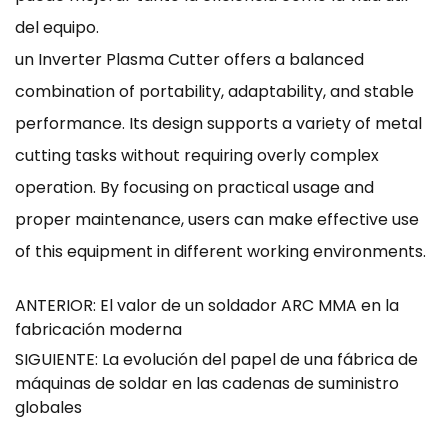
del equipo.
un Inverter Plasma Cutter offers a balanced
combination of portability, adaptability, and stable
performance. Its design supports a variety of metal
cutting tasks without requiring overly complex
operation. By focusing on practical usage and
proper maintenance, users can make effective use
of this equipment in different working environments.
ANTERIOR: El valor de un soldador ARC MMA en la
fabricación moderna
SIGUIENTE: La evolución del papel de una fábrica de
máquinas de soldar en las cadenas de suministro
globales