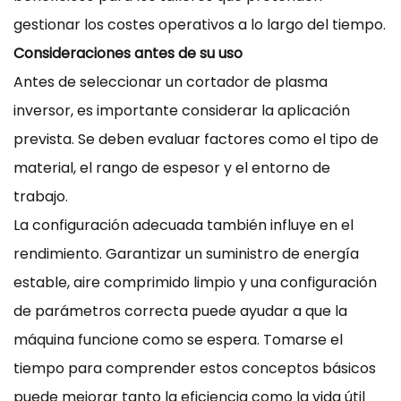
gestionar los costes operativos a lo largo del tiempo.
Consideraciones antes de su uso
Antes de seleccionar un cortador de plasma
inversor, es importante considerar la aplicación
prevista. Se deben evaluar factores como el tipo de
material, el rango de espesor y el entorno de
trabajo.
La configuración adecuada también influye en el
rendimiento. Garantizar un suministro de energía
estable, aire comprimido limpio y una configuración
de parámetros correcta puede ayudar a que la
máquina funcione como se espera. Tomarse el
tiempo para comprender estos conceptos básicos
puede mejorar tanto la eficiencia como la vida útil