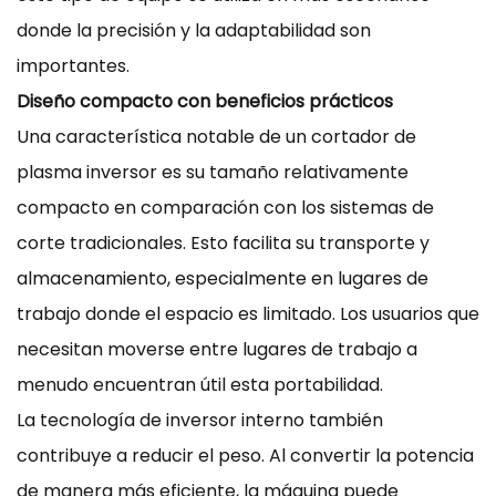
donde la precisión y la adaptabilidad son
importantes.
Diseño compacto con beneficios prácticos
Una característica notable de un cortador de
plasma inversor es su tamaño relativamente
compacto en comparación con los sistemas de
corte tradicionales. Esto facilita su transporte y
almacenamiento, especialmente en lugares de
trabajo donde el espacio es limitado. Los usuarios que
necesitan moverse entre lugares de trabajo a
menudo encuentran útil esta portabilidad.
La tecnología de inversor interno también
contribuye a reducir el peso. Al convertir la potencia
de manera más eficiente, la máquina puede