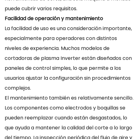
puede cubrir varios requisitos.
Facilidad de operación y mantenimiento
La facilidad de uso es una consideración importante,
especialmente para operadores con distintos
niveles de experiencia. Muchos modelos de
cortadoras de plasma Inverter están diseñados con
paneles de control simples, lo que permite a los
usuarios ajustar la configuración sin procedimientos
complejos.
El mantenimiento también es relativamente sencillo.
Los componentes como electrodos y boquillas se
pueden reemplazar cuando están desgastados, lo
que ayuda a mantener la calidad del corte a lo largo
del tiempo. La inspección periódica del flujo de aire y