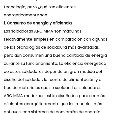
tecnología, pero ¿qué tan eficientes
energéticamente son?
1. Consumo de energía y eficiencia
Las soldadoras ARC MMA son máquinas
relativamente simples en comparación con algunas
de las tecnologías de soldadura más avanzadas,
pero aún consumen una buena cantidad de energía
durante su funcionamiento. La eficiencia energética
de estos soldadores depende en gran medida del
diseño del soldador, la fuente de alimentación y el
tipo de materiales que se sueldan. Los soldadores
ARC MMA modernos están diseñados para ser más
eficientes energéticamente que los modelos más
antiguos, con sistemas de conversión de energía