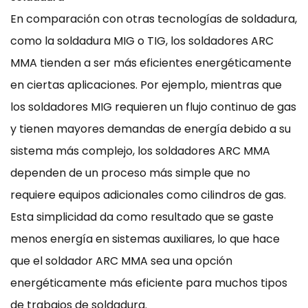
En comparación con otras tecnologías de soldadura,
como la soldadura MIG o TIG, los soldadores ARC
MMA tienden a ser más eficientes energéticamente
en ciertas aplicaciones. Por ejemplo, mientras que
los soldadores MIG requieren un flujo continuo de gas
y tienen mayores demandas de energía debido a su
sistema más complejo, los soldadores ARC MMA
dependen de un proceso más simple que no
requiere equipos adicionales como cilindros de gas.
Esta simplicidad da como resultado que se gaste
menos energía en sistemas auxiliares, lo que hace
que el soldador ARC MMA sea una opción
energéticamente más eficiente para muchos tipos
de trabajos de soldadura.