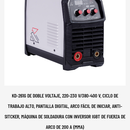
KD-261G DE DOBLE VOLTAJE, 220-230 V/380-400 V, CICLO DE
TRABAJO ALTO, PANTALLA DIGITAL, ARCO FÁCIL DE INICIAR, ANTI-
SITCKER, MÁQUINA DE SOLDADURA CON INVERSOR IGBT DE FUERZA DE
ARCO DE 200 A (MMA)