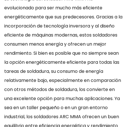
evolucionado para ser mucho más eficiente
energéticamente que sus predecesores. Gracias a la
incorporación de tecnología inversora y al diseño
eficiente de máquinas modernas, estos soldadores
consumen menos energía y ofrecen un mejor
rendimiento. Si bien es posible que no siempre sean
la opción energéticamente eficiente para todas las
tareas de soldadura, su consumo de energía
relativamente bajo, especialmente en comparación
con otros métodos de soldadura, los convierte en
una excelente opción para muchas aplicaciones. Ya
sea en un taller pequeño o en un gran entorno
industrial, los soldadores ARC MMA ofrecen un buen
equilibrio entre eficiencia energética y rendimiento