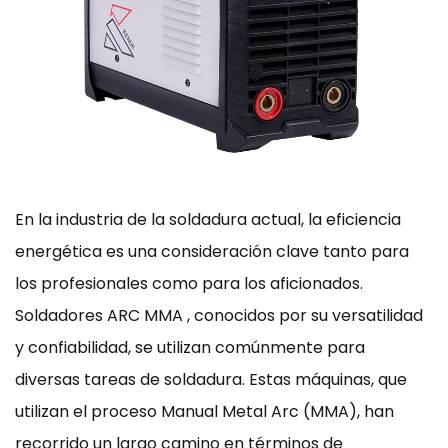
En la industria de la soldadura actual, la eficiencia
energética es una consideración clave tanto para
los profesionales como para los aficionados.
Soldadores ARC MMA
, conocidos por su versatilidad
y confiabilidad, se utilizan comúnmente para
diversas tareas de soldadura. Estas máquinas, que
utilizan el proceso Manual Metal Arc (MMA), han
recorrido un largo camino en términos de