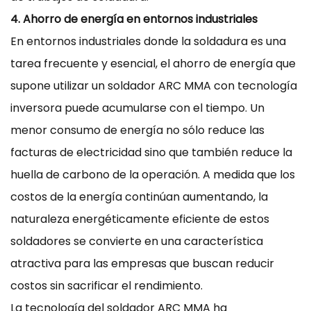
4. Ahorro de energía en entornos industriales
En entornos industriales donde la soldadura es una
tarea frecuente y esencial, el ahorro de energía que
supone utilizar un soldador ARC MMA con tecnología
inversora puede acumularse con el tiempo. Un
menor consumo de energía no sólo reduce las
facturas de electricidad sino que también reduce la
huella de carbono de la operación. A medida que los
costos de la energía continúan aumentando, la
naturaleza energéticamente eficiente de estos
soldadores se convierte en una característica
atractiva para las empresas que buscan reducir
costos sin sacrificar el rendimiento.
La tecnología del soldador ARC MMA ha