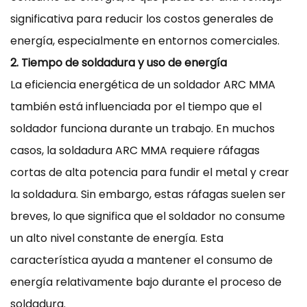
significativa para reducir los costos generales de
energía, especialmente en entornos comerciales.
2. Tiempo de soldadura y uso de energía
La eficiencia energética de un soldador ARC MMA
también está influenciada por el tiempo que el
soldador funciona durante un trabajo. En muchos
casos, la soldadura ARC MMA requiere ráfagas
cortas de alta potencia para fundir el metal y crear
la soldadura. Sin embargo, estas ráfagas suelen ser
breves, lo que significa que el soldador no consume
un alto nivel constante de energía. Esta
característica ayuda a mantener el consumo de
energía relativamente bajo durante el proceso de
soldadura.