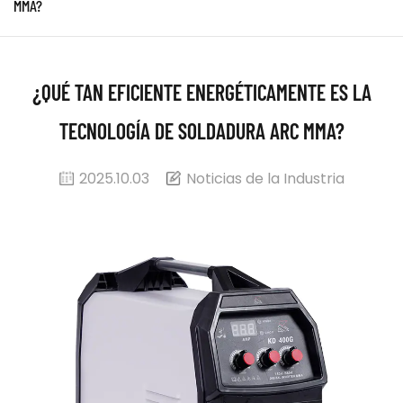
MMA?
¿QUÉ TAN EFICIENTE ENERGÉTICAMENTE ES LA
TECNOLOGÍA DE SOLDADURA ARC MMA?
2025.10.03
Noticias de la Industria