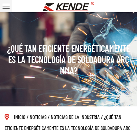
¿QUÉ TAN EFICIENTE ENERGÉTICAMENTE
ES LA TECNOLOGÍA DE SOLDADURA ARC
MMA?
INICIO
/
NOTICIAS
/
NOTICIAS DE LA INDUSTRIA
/
¿QUÉ TAN
EFICIENTE ENERGÉTICAMENTE ES LA TECNOLOGÍA DE SOLDADURA ARC