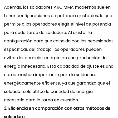
Además, los soldadores ARC MMA modernos suelen
tener configuraciones de potencia ajustables, lo que
permite a los operadores elegir el nivel de potencia
para cada tarea de soldadura. Al ajustar la
configuración para que coincida con las necesidades
específicas del trabajo, los operadores pueden
evitar desperdiciar energía en una producción de
energía innecesaria. Esta capacidad de ajuste es una
característica importante para la soldadura
energéticamente eficiente, ya que garantiza que el
soldador solo utilice la cantidad de energía
necesaria para la tarea en cuestión.
3. Eficiencia en comparación con otros métodos de
soldadura