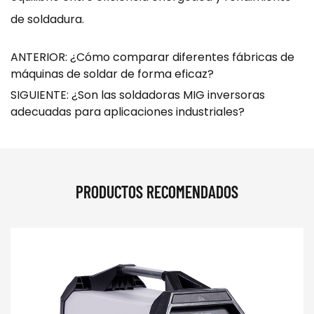
de soldadura.
ANTERIOR: ¿Cómo comparar diferentes fábricas de
máquinas de soldar de forma eficaz?
SIGUIENTE: ¿Son las soldadoras MIG inversoras
adecuadas para aplicaciones industriales?
PRODUCTOS RECOMENDADOS