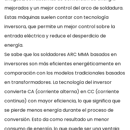
mejorados y un mejor control del arco de soldadura.
Estas máquinas suelen contar con tecnología
inversora, que permite un mejor control sobre la
entrada eléctrica y reduce el desperdicio de
energía.
Se sabe que los soldadores ARC MMA basados en
inversores son más eficientes energéticamente en
comparación con los modelos tradicionales basados
en transformadores. La tecnología del inversor
convierte CA (corriente alterna) en CC (corriente
continua) con mayor eficiencia, lo que significa que
se pierde menos energía durante el proceso de
conversión. Esto da como resultado un menor
consumo de energía, lo que puede ser una ventaja