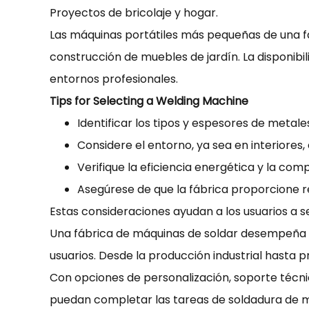
Proyectos de bricolaje y hogar.
Las máquinas portátiles más pequeñas de una f
construcción de muebles de jardín. La disponibi
entornos profesionales.
Tips for Selecting a Welding Machine
Identificar los tipos y espesores de metales
Considere el entorno, ya sea en interiores, 
Verifique la eficiencia energética y la comp
Asegúrese de que la fábrica proporcione 
Estas consideraciones ayudan a los usuarios a s
Una fábrica de máquinas de soldar desempeña u
usuarios. Desde la producción industrial hasta 
Con opciones de personalización, soporte técni
puedan completar las tareas de soldadura de ma