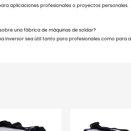
para aplicaciones profesionales o proyectos personales.
obre una fábrica de máquinas de soldar?
 inversor sea útil tanto para profesionales como para a