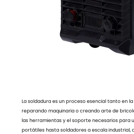
La soldadura es un proceso esencial tanto en l
reparando maquinaria o creando arte de bricola
las herramientas y el soporte necesarios para
portátiles hasta soldadores a escala industrial, 