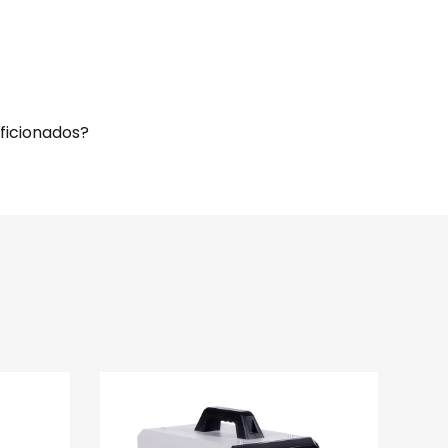
ficionados?