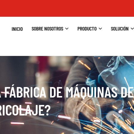
SOBRE NOSOTROS
PRODUCTO
SOLUCIÓN
INICIO
 FÁBRICA DE MÁQUINAS D
RICOLAJE?