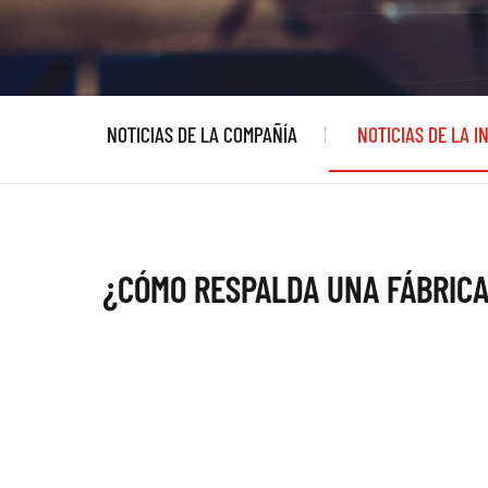
NOTICIAS DE LA COMPAÑÍA
NOTICIAS DE LA I
¿CÓMO RESPALDA UNA FÁBRICA