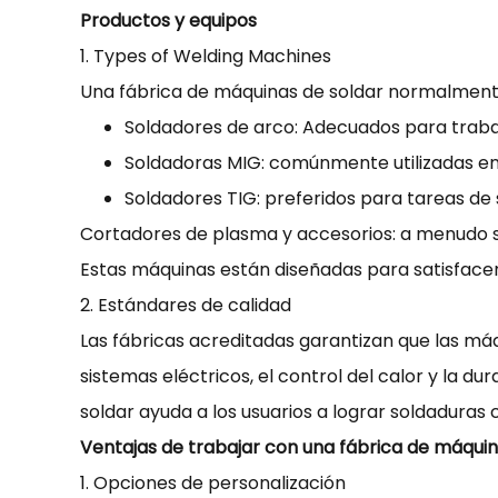
Productos y equipos
1. Types of Welding Machines
Una fábrica de máquinas de soldar normalmente
Soldadores de arco: Adecuados para trabaj
Soldadoras MIG: comúnmente utilizadas en
Soldadores TIG: preferidos para tareas de 
Cortadores de plasma y accesorios: a menudo s
Estas máquinas están diseñadas para satisfacer
2. Estándares de calidad
Las fábricas acreditadas garantizan que las máq
sistemas eléctricos, el control del calor y la 
soldar ayuda a los usuarios a lograr soldaduras
Ventajas de trabajar con una fábrica de máquin
1. Opciones de personalización