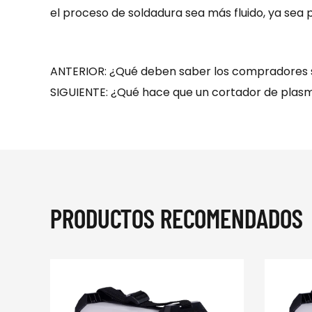
el proceso de soldadura sea más fluido, ya sea 
ANTERIOR: ¿Qué deben saber los compradores s
SIGUIENTE: ¿Qué hace que un cortador de plasma
PRODUCTOS RECOMENDADOS