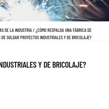
AS DE LA INDUSTRIA
/
¿CÓMO RESPALDA UNA FÁBRICA DE
 DE SOLDAR PROYECTOS INDUSTRIALES Y DE BRICOLAJE?
NDUSTRIALES Y DE BRICOLAJE?