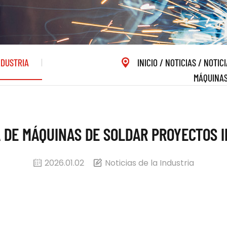
NDUSTRIA
INICIO
/
NOTICIAS
/
NOTICI
MÁQUINAS
 DE MÁQUINAS DE SOLDAR PROYECTOS I
2026.01.02
Noticias de la Industria