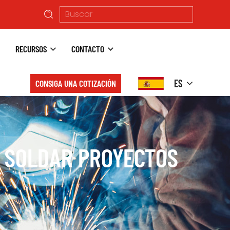
RECURSOS
CONTACTO
ES
CONSIGA UNA COTIZACIÓN
E SOLDAR PROYECTOS