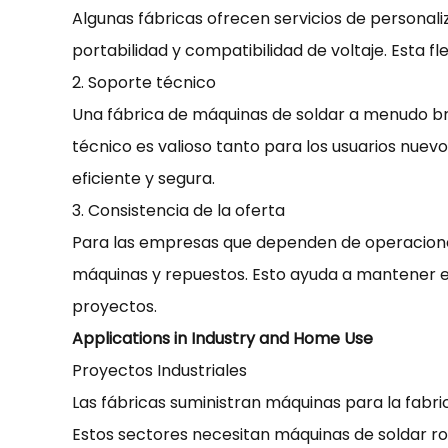
Algunas fábricas ofrecen servicios de personali
portabilidad y compatibilidad de voltaje. Esta 
2. Soporte técnico
Una fábrica de máquinas de soldar a menudo bri
técnico es valioso tanto para los usuarios nue
eficiente y segura.
3. Consistencia de la oferta
Para las empresas que dependen de operaciones 
máquinas y repuestos. Esto ayuda a mantener el 
proyectos.
Applications in Industry and Home Use
Proyectos Industriales
Las fábricas suministran máquinas para la fabri
Estos sectores necesitan máquinas de soldar ro