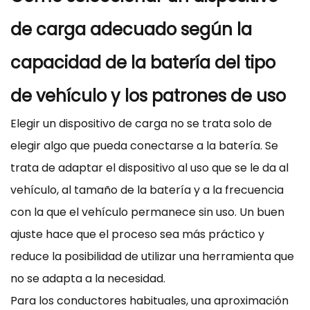
de carga adecuado según la
capacidad de la batería del tipo
de vehículo y los patrones de uso
Elegir un dispositivo de carga no se trata solo de
elegir algo que pueda conectarse a la batería. Se
trata de adaptar el dispositivo al uso que se le da al
vehículo, al tamaño de la batería y a la frecuencia
con la que el vehículo permanece sin uso. Un buen
ajuste hace que el proceso sea más práctico y
reduce la posibilidad de utilizar una herramienta que
no se adapta a la necesidad.
Para los conductores habituales, una aproximación