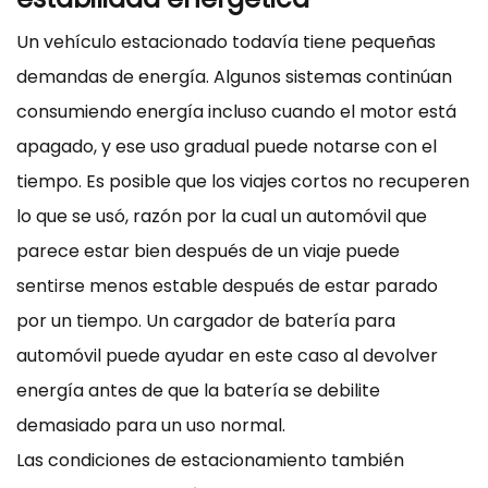
Un vehículo estacionado todavía tiene pequeñas
demandas de energía. Algunos sistemas continúan
consumiendo energía incluso cuando el motor está
apagado, y ese uso gradual puede notarse con el
tiempo. Es posible que los viajes cortos no recuperen
lo que se usó, razón por la cual un automóvil que
parece estar bien después de un viaje puede
sentirse menos estable después de estar parado
por un tiempo. Un cargador de batería para
automóvil puede ayudar en este caso al devolver
energía antes de que la batería se debilite
demasiado para un uso normal.
Las condiciones de estacionamiento también