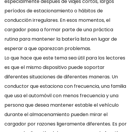
especialmente después de viajes cortos, largos
períodos de estacionamiento o hábitos de
conducción irregulares. En esos momentos, el
cargador pasa a formar parte de una práctica
rutina para mantener la batería lista en lugar de
esperar a que aparezcan problemas.
Lo que hace que este tema sea útil para los lectores
es que el mismo dispositivo puede soportar
diferentes situaciones de diferentes maneras. Un
conductor que estaciona con frecuencia, una familia
que usa el automóvil con menos frecuencia y una
persona que desea mantener estable el vehículo
durante el almacenamiento pueden mirar el
cargador por razones ligeramente diferentes. Es por