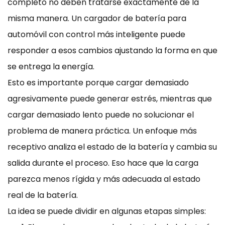
completo no deben tratarse exactamente de la
misma manera. Un cargador de batería para
automóvil con control más inteligente puede
responder a esos cambios ajustando la forma en que
se entrega la energía.
Esto es importante porque cargar demasiado
agresivamente puede generar estrés, mientras que
cargar demasiado lento puede no solucionar el
problema de manera práctica. Un enfoque más
receptivo analiza el estado de la batería y cambia su
salida durante el proceso. Eso hace que la carga
parezca menos rígida y más adecuada al estado
real de la batería.
La idea se puede dividir en algunas etapas simples: