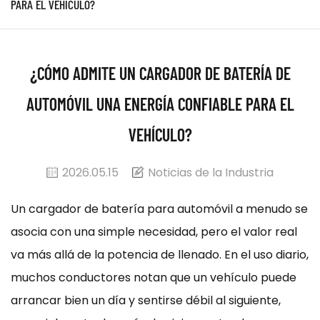
PARA EL VEHÍCULO?
¿CÓMO ADMITE UN CARGADOR DE BATERÍA DE
AUTOMÓVIL UNA ENERGÍA CONFIABLE PARA EL
VEHÍCULO?
2026.05.15
Noticias de la Industria
Un cargador de batería para automóvil a menudo se
asocia con una simple necesidad, pero el valor real
va más allá de la potencia de llenado. En el uso diario,
muchos conductores notan que un vehículo puede
arrancar bien un día y sentirse débil al siguiente,