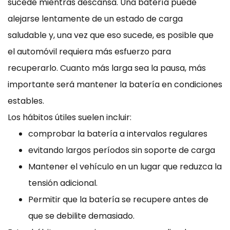
sucede mientras descansa. Una batería puede
alejarse lentamente de un estado de carga
saludable y, una vez que eso sucede, es posible que
el automóvil requiera más esfuerzo para
recuperarlo. Cuanto más larga sea la pausa, más
importante será mantener la batería en condiciones
estables.
Los hábitos útiles suelen incluir:
comprobar la batería a intervalos regulares
evitando largos períodos sin soporte de carga
Mantener el vehículo en un lugar que reduzca la
tensión adicional.
Permitir que la batería se recupere antes de
que se debilite demasiado.