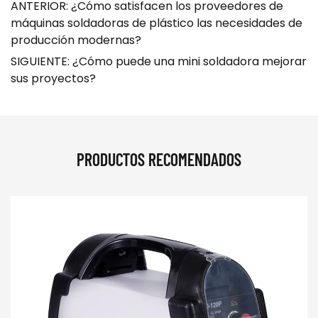
ANTERIOR: ¿Cómo satisfacen los proveedores de
máquinas soldadoras de plástico las necesidades de
producción modernas?
SIGUIENTE: ¿Cómo puede una mini soldadora mejorar
sus proyectos?
PRODUCTOS RECOMENDADOS