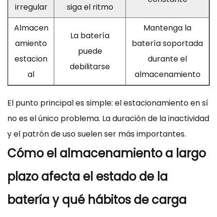
irregular
siga el ritmo
Almacen
Mantenga la
La batería
amiento
batería soportada
puede
estacion
durante el
debilitarse
al
almacenamiento
El punto principal es simple: el estacionamiento en sí
no es el único problema. La duración de la inactividad
y el patrón de uso suelen ser más importantes.
Cómo el almacenamiento a largo
plazo afecta el estado de la
batería y qué hábitos de carga