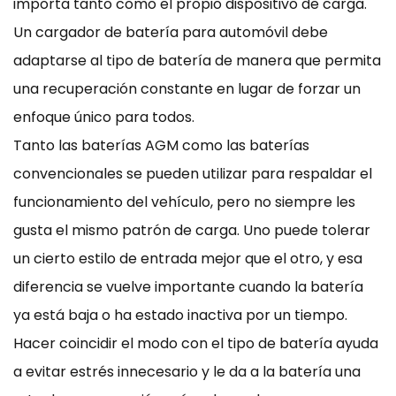
importa tanto como el propio dispositivo de carga.
Un cargador de batería para automóvil debe
adaptarse al tipo de batería de manera que permita
una recuperación constante en lugar de forzar un
enfoque único para todos.
Tanto las baterías AGM como las baterías
convencionales se pueden utilizar para respaldar el
funcionamiento del vehículo, pero no siempre les
gusta el mismo patrón de carga. Uno puede tolerar
un cierto estilo de entrada mejor que el otro, y esa
diferencia se vuelve importante cuando la batería
ya está baja o ha estado inactiva por un tiempo.
Hacer coincidir el modo con el tipo de batería ayuda
a evitar estrés innecesario y le da a la batería una