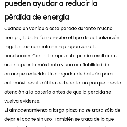
pueden ayudar a reducir la
pérdida de energía
Cuando un vehículo está parado durante mucho
tiempo, la batería no recibe el tipo de actualización
regular que normalmente proporciona la
conducción. Con el tiempo, esto puede resultar en
una respuesta más lenta y una confiabilidad de
arranque reducida. Un cargador de batería para
automóvil resulta útil en este entorno porque presta
atención a la batería antes de que la pérdida se
vuelva evidente.
El almacenamiento a largo plazo no se trata sólo de
dejar el coche sin uso. También se trata de lo que