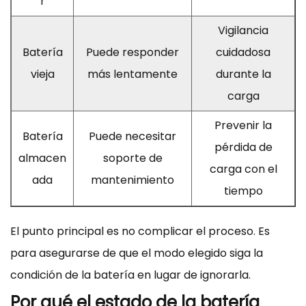
r
Vigilancia
Batería
Puede responder
cuidadosa
vieja
más lentamente
durante la
carga
Prevenir la
Batería
Puede necesitar
pérdida de
almacen
soporte de
carga con el
ada
mantenimiento
tiempo
El punto principal es no complicar el proceso. Es
para asegurarse de que el modo elegido siga la
condición de la batería en lugar de ignorarla.
Por qué el estado de la batería