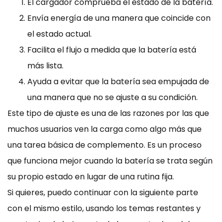
El cargador comprueba el estado de la batería.
Envía energía de una manera que coincide con
el estado actual.
Facilita el flujo a medida que la batería está
más lista.
Ayuda a evitar que la batería sea empujada de
una manera que no se ajuste a su condición.
Este tipo de ajuste es una de las razones por las que
muchos usuarios ven la carga como algo más que
una tarea básica de complemento. Es un proceso
que funciona mejor cuando la batería se trata según
su propio estado en lugar de una rutina fija.
Si quieres, puedo continuar con la siguiente parte
con el mismo estilo, usando los temas restantes y