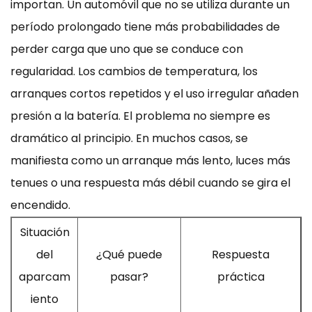
importan. Un automóvil que no se utiliza durante un
período prolongado tiene más probabilidades de
perder carga que uno que se conduce con
regularidad. Los cambios de temperatura, los
arranques cortos repetidos y el uso irregular añaden
presión a la batería. El problema no siempre es
dramático al principio. En muchos casos, se
manifiesta como un arranque más lento, luces más
tenues o una respuesta más débil cuando se gira el
encendido.
Situación
del
¿Qué puede
Respuesta
aparcam
pasar?
práctica
iento