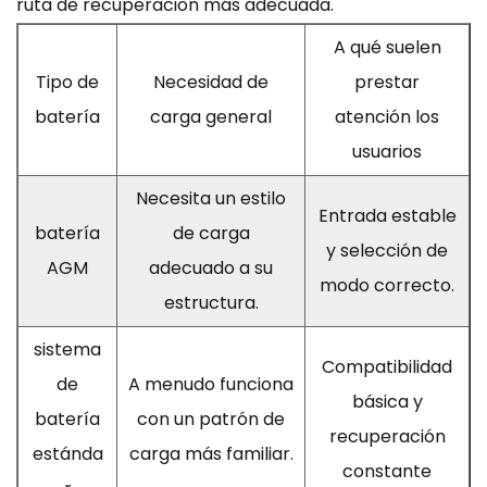
ruta de recuperación más adecuada.
A qué suelen
Tipo de
Necesidad de
prestar
batería
carga general
atención los
usuarios
Necesita un estilo
Entrada estable
batería
de carga
y selección de
AGM
adecuado a su
modo correcto.
estructura.
sistema
Compatibilidad
de
A menudo funciona
básica y
batería
con un patrón de
recuperación
estánda
carga más familiar.
constante