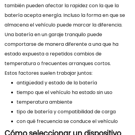
también pueden afectar la rapidez con la que la
batería acepta energía. Incluso la forma en que se
almacena el vehículo puede marcar la diferencia.
Una batería en un garaje tranquilo puede
comportarse de manera diferente a una que ha
estado expuesta a repetidos cambios de
temperatura o frecuentes arranques cortos.
Estos factores suelen trabajar juntos:
antigüedad y estado de la batería
tiempo que el vehículo ha estado sin uso
temperatura ambiente
tipo de batería y compatibilidad de carga
con qué frecuencia se conduce el vehículo
Cómo seleccionar un dispositivo