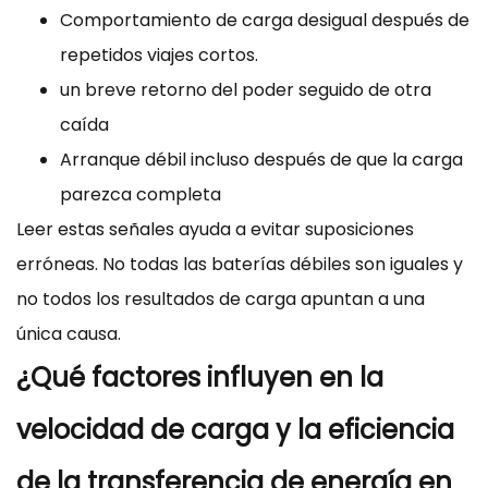
Comportamiento de carga desigual después de
repetidos viajes cortos.
un breve retorno del poder seguido de otra
caída
Arranque débil incluso después de que la carga
parezca completa
Leer estas señales ayuda a evitar suposiciones
erróneas. No todas las baterías débiles son iguales y
no todos los resultados de carga apuntan a una
única causa.
¿Qué factores influyen en la
velocidad de carga y la eficiencia
de la transferencia de energía en