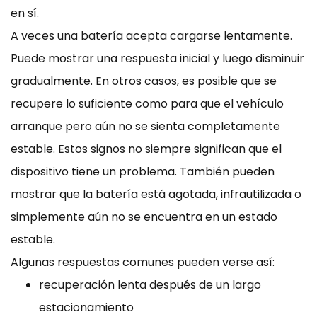
en sí.
A veces una batería acepta cargarse lentamente.
Puede mostrar una respuesta inicial y luego disminuir
gradualmente. En otros casos, es posible que se
recupere lo suficiente como para que el vehículo
arranque pero aún no se sienta completamente
estable. Estos signos no siempre significan que el
dispositivo tiene un problema. También pueden
mostrar que la batería está agotada, infrautilizada o
simplemente aún no se encuentra en un estado
estable.
Algunas respuestas comunes pueden verse así:
recuperación lenta después de un largo
estacionamiento