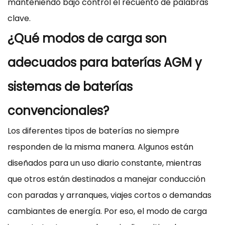
manteniendo bajo control el recuento de palabras
clave.
¿Qué modos de carga son
adecuados para baterías AGM y
sistemas de baterías
convencionales?
Los diferentes tipos de baterías no siempre
responden de la misma manera. Algunos están
diseñados para un uso diario constante, mientras
que otros están destinados a manejar conducción
con paradas y arranques, viajes cortos o demandas
cambiantes de energía. Por eso, el modo de carga