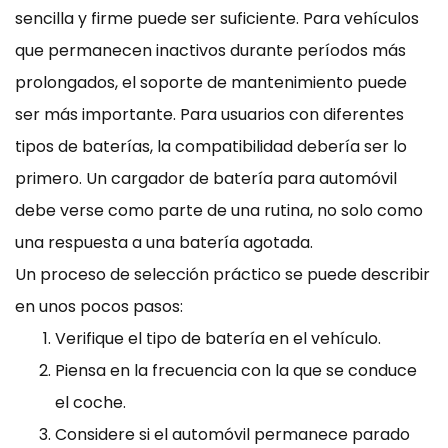
sencilla y firme puede ser suficiente. Para vehículos
que permanecen inactivos durante períodos más
prolongados, el soporte de mantenimiento puede
ser más importante. Para usuarios con diferentes
tipos de baterías, la compatibilidad debería ser lo
primero. Un cargador de batería para automóvil
debe verse como parte de una rutina, no solo como
una respuesta a una batería agotada.
Un proceso de selección práctico se puede describir
en unos pocos pasos:
Verifique el tipo de batería en el vehículo.
Piensa en la frecuencia con la que se conduce
el coche.
Considere si el automóvil permanece parado