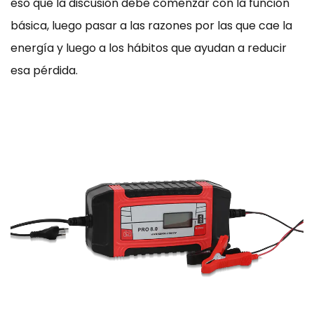
eso que la discusión debe comenzar con la función
básica, luego pasar a las razones por las que cae la
energía y luego a los hábitos que ayudan a reducir
esa pérdida.