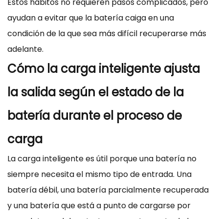
Estos hábitos no requieren pasos complicados, pero
ayudan a evitar que la batería caiga en una
condición de la que sea más difícil recuperarse más
adelante.
Cómo la carga inteligente ajusta
la salida según el estado de la
batería durante el proceso de
carga
La carga inteligente es útil porque una batería no
siempre necesita el mismo tipo de entrada. Una
batería débil, una batería parcialmente recuperada
y una batería que está a punto de cargarse por