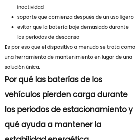
inactividad
soporte que comienza después de un uso ligero
evitar que la batería baje demasiado durante
los periodos de descanso
Es por eso que el dispositivo a menudo se trata como
una herramienta de mantenimiento en lugar de una
solución única.
Por qué las baterías de los
vehículos pierden carga durante
los periodos de estacionamiento y
qué ayuda a mantener la
estabilidad energética