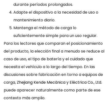
durante períodos prolongados.
Adapte el dispositivo a la necesidad de uso o
mantenimiento diario.
Mantenga el método de carga lo
suficientemente simple para un uso regular.
Para los lectores que comparan el posicionamiento
del producto, la elección final a menudo se reduce al
caso de uso, el tipo de batería y el cuidado que
necesita el vehículo a lo largo del tiempo. En las
discusiones sobre fabricación en torno a equipos de
carga,
Zhejiang Kende Mecánica y Eléctrica Co., Ltd.
puede aparecer naturalmente como parte de ese
contexto más amplio.