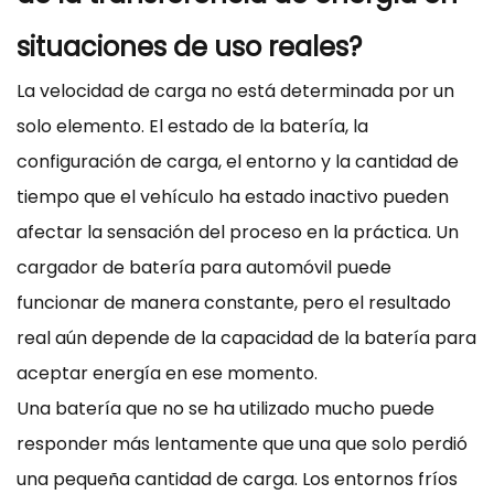
situaciones de uso reales?
La velocidad de carga no está determinada por un
solo elemento. El estado de la batería, la
configuración de carga, el entorno y la cantidad de
tiempo que el vehículo ha estado inactivo pueden
afectar la sensación del proceso en la práctica. Un
cargador de batería para automóvil puede
funcionar de manera constante, pero el resultado
real aún depende de la capacidad de la batería para
aceptar energía en ese momento.
Una batería que no se ha utilizado mucho puede
responder más lentamente que una que solo perdió
una pequeña cantidad de carga. Los entornos fríos