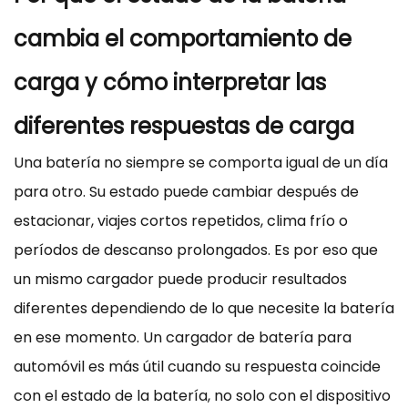
cambia el comportamiento de
carga y cómo interpretar las
diferentes respuestas de carga
Una batería no siempre se comporta igual de un día
para otro. Su estado puede cambiar después de
estacionar, viajes cortos repetidos, clima frío o
períodos de descanso prolongados. Es por eso que
un mismo cargador puede producir resultados
diferentes dependiendo de lo que necesite la batería
en ese momento. Un cargador de batería para
automóvil es más útil cuando su respuesta coincide
con el estado de la batería, no solo con el dispositivo