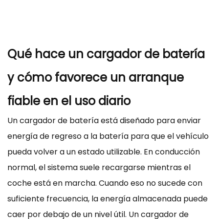
Qué hace un cargador de batería
y cómo favorece un arranque
fiable en el uso diario
Un cargador de batería está diseñado para enviar
energía de regreso a la batería para que el vehículo
pueda volver a un estado utilizable. En conducción
normal, el sistema suele recargarse mientras el
coche está en marcha. Cuando eso no sucede con
suficiente frecuencia, la energía almacenada puede
caer por debajo de un nivel útil. Un cargador de