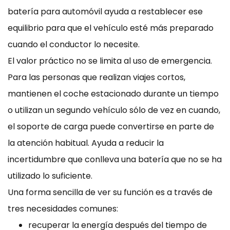
batería para automóvil ayuda a restablecer ese
equilibrio para que el vehículo esté más preparado
cuando el conductor lo necesite.
El valor práctico no se limita al uso de emergencia.
Para las personas que realizan viajes cortos,
mantienen el coche estacionado durante un tiempo
o utilizan un segundo vehículo sólo de vez en cuando,
el soporte de carga puede convertirse en parte de
la atención habitual. Ayuda a reducir la
incertidumbre que conlleva una batería que no se ha
utilizado lo suficiente.
Una forma sencilla de ver su función es a través de
tres necesidades comunes:
recuperar la energía después del tiempo de