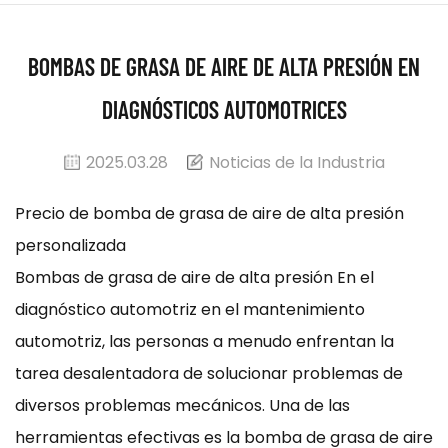
BOMBAS DE GRASA DE AIRE DE ALTA PRESIÓN EN
DIAGNÓSTICOS AUTOMOTRICES
2025.03.28
Noticias de la Industria
Precio de bomba de grasa de aire de alta presión
personalizada
Bombas de grasa de aire de alta presión
En el
diagnóstico automotriz en el mantenimiento
automotriz, las personas a menudo enfrentan la
tarea desalentadora de solucionar problemas de
diversos problemas mecánicos. Una de las
herramientas efectivas es la bomba de grasa de aire