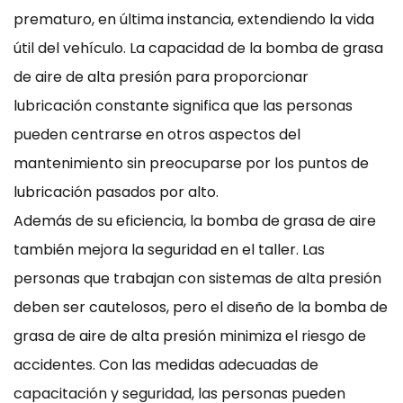
prematuro, en última instancia, extendiendo la vida
útil del vehículo. La capacidad de la bomba de grasa
de aire de alta presión para proporcionar
lubricación constante significa que las personas
pueden centrarse en otros aspectos del
mantenimiento sin preocuparse por los puntos de
lubricación pasados ​​por alto.
Además de su eficiencia, la bomba de grasa de aire
también mejora la seguridad en el taller. Las
personas que trabajan con sistemas de alta presión
deben ser cautelosos, pero el diseño de la bomba de
grasa de aire de alta presión minimiza el riesgo de
accidentes. Con las medidas adecuadas de
capacitación y seguridad, las personas pueden