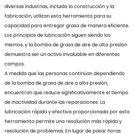
diversas industrias, incluida la construcción y la
fabricación, utilizan esta herramienta para su
capacidad para entregar grasa de manera eficiente.
Los principios de lubricación siguen siendo los
mismos, y la bomba de grasa de aire de alta presión
demuestra ser un activo invaluable en diferentes
campos.
A medida que las personas continúan dependiendo
de la bomba de grasa de aire a alta presión,
encuentran que reduce significativamente el tiempo
de inactividad durante las reparaciones. La
lubricación rápida y efectiva proporcionada por esta
herramienta permite una resolución más rápida y
resolución de problemas. En lugar de pasar horas