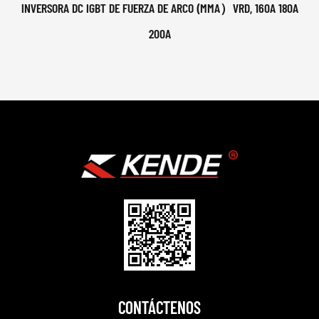
INVERSORA DC IGBT DE FUERZA DE ARCO (MMA）VRD, 160A 180A
200A
CONTÁCTENOS