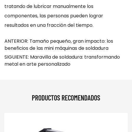
tratando de lubricar manualmente los
componentes, las personas pueden lograr
resultados en una fracción del tiempo.
ANTERIOR: Tamaño pequeño, gran impacto: los
beneficios de las mini máquinas de soldadura
SIGUIENTE: Maravilla de soldadura: transformando
metal en arte personalizado
PRODUCTOS RECOMENDADOS