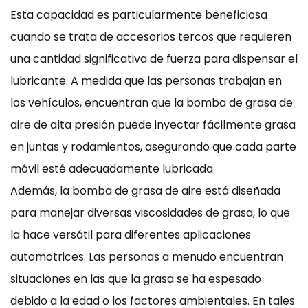
Esta capacidad es particularmente beneficiosa
cuando se trata de accesorios tercos que requieren
una cantidad significativa de fuerza para dispensar el
lubricante. A medida que las personas trabajan en
los vehículos, encuentran que la bomba de grasa de
aire de alta presión puede inyectar fácilmente grasa
en juntas y rodamientos, asegurando que cada parte
móvil esté adecuadamente lubricada.
Además, la bomba de grasa de aire está diseñada
para manejar diversas viscosidades de grasa, lo que
la hace versátil para diferentes aplicaciones
automotrices. Las personas a menudo encuentran
situaciones en las que la grasa se ha espesado
debido a la edad o los factores ambientales. En tales