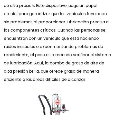
de alta presión. Este dispositivo juega un papel
crucial para garantizar que los vehículos funcionen
sin problemas al proporcionar lubricación precisa a
los componentes críticos. Cuando las personas se
encuentran con un vehículo que está haciendo
ruidos inusuales o experimentando problemas de
rendimiento, el paso es a menudo verificar el sistema
de lubricación. Aquí, la bomba de grasa de aire de
alta presión brilla, que ofrece grasa de manera
eficiente a las áreas difíciles de alcanzar.