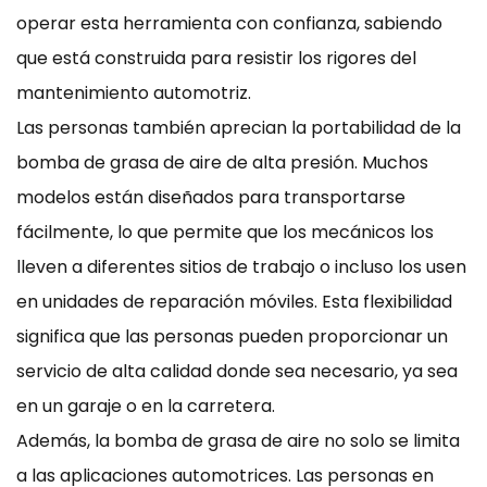
operar esta herramienta con confianza, sabiendo
que está construida para resistir los rigores del
mantenimiento automotriz.
Las personas también aprecian la portabilidad de la
bomba de grasa de aire de alta presión. Muchos
modelos están diseñados para transportarse
fácilmente, lo que permite que los mecánicos los
lleven a diferentes sitios de trabajo o incluso los usen
en unidades de reparación móviles. Esta flexibilidad
significa que las personas pueden proporcionar un
servicio de alta calidad donde sea necesario, ya sea
en un garaje o en la carretera.
Además, la bomba de grasa de aire no solo se limita
a las aplicaciones automotrices. Las personas en