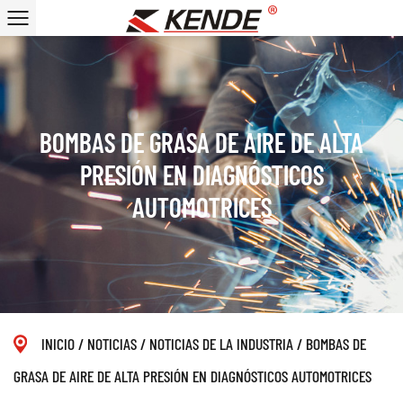
BOMBAS DE GRASA DE AIRE DE ALTA
PRESIÓN EN DIAGNÓSTICOS
AUTOMOTRICES
INICIO
/
NOTICIAS
/
NOTICIAS DE LA INDUSTRIA
/
BOMBAS DE
GRASA DE AIRE DE ALTA PRESIÓN EN DIAGNÓSTICOS AUTOMOTRICES