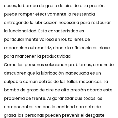
casos, la bomba de grasa de aire de alta presión
puede romper efectivamente la resistencia,
entregando la lubricación necesaria para restaurar
la funcionalidad. Esta característica es
particularmente valiosa en los talleres de
reparación automotriz, donde la eficiencia es clave
para mantener la productividad.
Como las personas solucionan problemas, a menudo
descubren que la lubricación inadecuada es un
culpable común detrás de las fallas mecánicas. La
bomba de grasa de aire de alta presión aborda este
problema de frente. Al garantizar que todos los
componentes reciban la cantidad correcta de
grasa, las personas pueden prevenir el desgaste