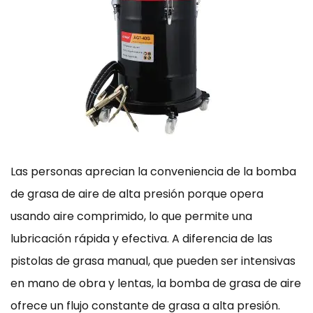
Las personas aprecian la conveniencia de la bomba
de grasa de aire de alta presión porque opera
usando aire comprimido, lo que permite una
lubricación rápida y efectiva. A diferencia de las
pistolas de grasa manual, que pueden ser intensivas
en mano de obra y lentas, la bomba de grasa de aire
ofrece un flujo constante de grasa a alta presión.